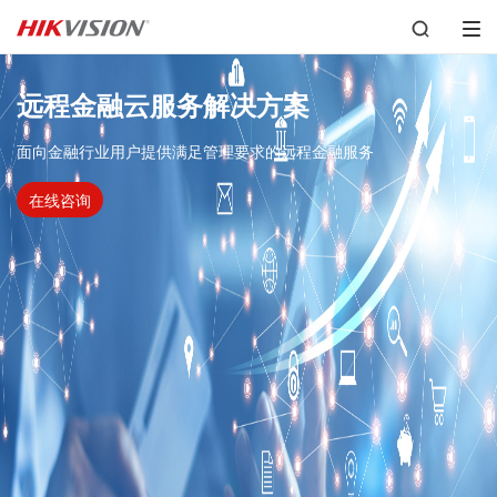
远程金融云服务解决方案
面向金融行业用户提供满足管理要求的远程金融服务
在线咨询