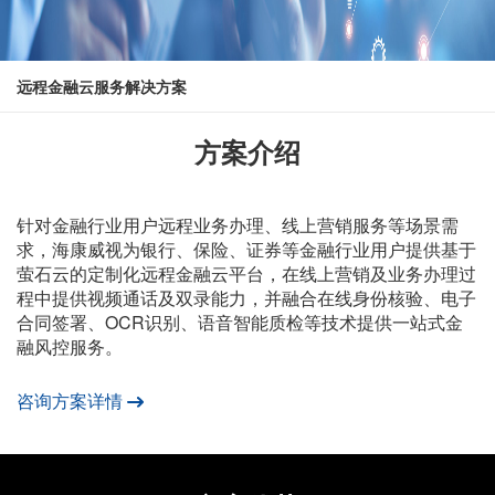
远程金融云服务解决方案
方案介绍
针对金融行业用户远程业务办理、线上营销服务等场景需
求，海康威视为银行、保险、证券等金融行业用户提供基于
萤石云的定制化远程金融云平台，在线上营销及业务办理过
程中提供视频通话及双录能力，并融合在线身份核验、电子
合同签署、OCR识别、语音智能质检等技术提供一站式金
融风控服务。
咨询方案详情