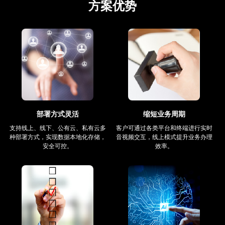
方案优势
部署方式灵活
缩短业务周期
支持线上、线下、公有云、私有云多
客户可通过各类平台和终端进行实时
种部署方式，实现数据本地化存储，
音视频交互，线上模式提升业务办理
安全可控。
效率。