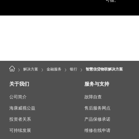
>
>
>
>
解决方案
金融服务
银行
智慧信贷物联解决方案
关于我们
服务与支持
公司简介
故障自查
海康威视公益
售后服务网点
投资者关系
产品保修承诺
可持续发展
维修在线申请