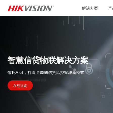
解决方案
产
智慧信贷物联解决方案
依托AIoT，打造全周期信贷风控管理新模式
在线咨询