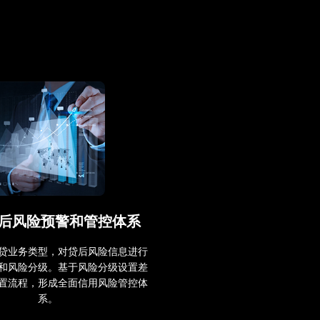
后风险预警和管控体系
贷业务类型，对贷后风险信息进行
和风险分级。基于风险分级设置差
置流程，形成全面信用风险管控体
系。