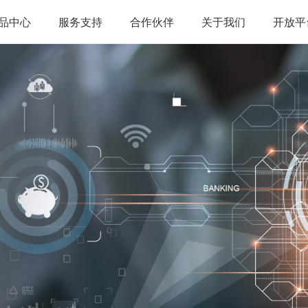
品中心
服务支持
合作伙伴
关于我们
开放平