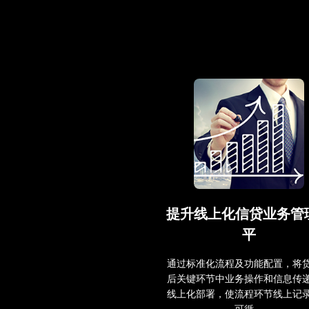
提升线上化信贷业务管
平
通过标准化流程及功能配置，将
后关键环节中业务操作和信息传
线上化部署，使流程环节线上记
可循。