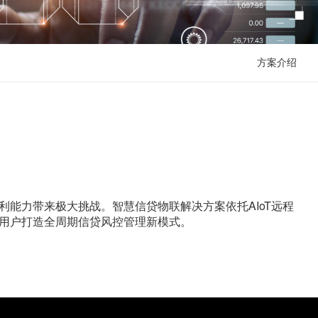
方案介绍
能力带来极大挑战。智慧信贷物联解决方案依托AIoT远程
用户打造全周期信贷风控管理新模式。