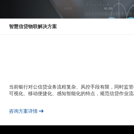
智慧信贷物联解决方案
当前银行对公信贷业务流程复杂、风控手段有限，同时监管
可视化、移动便捷化、感知智能化的特点，规范信贷作业流
咨询方案详情