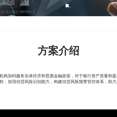
方案介绍
机构加码服务实体经济和普惠金融政策，对于银行资产质量和盈利
程，加强信贷风险识别能力，构建信贷风险预警管控体系，助力