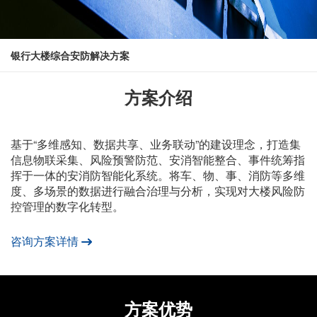
银行大楼综合安防解决方案
方案介绍
基于“多维感知、数据共享、业务联动”的建设理念，打造集
信息物联采集、风险预警防范、安消智能整合、事件统筹指
挥于一体的安消防智能化系统。将车、物、事、消防等多维
度、多场景的数据进行融合治理与分析，实现对大楼风险防
控管理的数字化转型。
咨询方案详情
方案优势