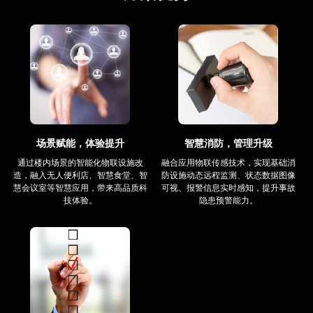
场景赋能，体验提升
智慧消防，管理升级
通过楼内场景的智能化物联设施改
融合应用物联传感技术，实现基础消
造，融入无人便利店、智慧食堂、智
防设施动态远程监测、状态数据图像
慧会议室等智慧应用，带来高品质科
可视、报警信息实时感知，提升事故
技体验。
隐患预警能力。