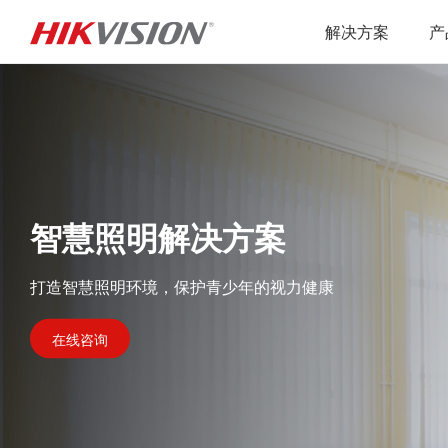
解决方案
产
智慧照明解决方案
打造智慧照明环境，保护青少年的视力健康
在线咨询