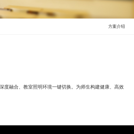
方案介绍
深度融合、教室照明环境一键切换。为师生构建健康、高效