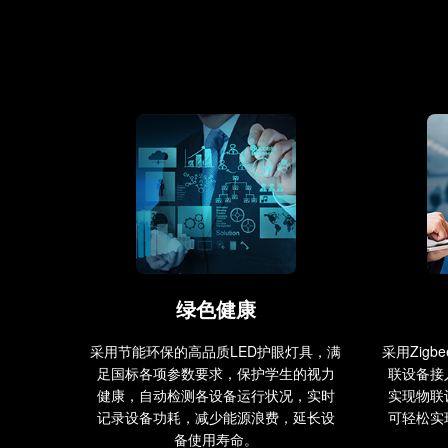
绿色健康
采用节能环保的高品质LED护眼灯具，满
采用Zigb
足国标各项参数要求，保护学生的视力
联设备接
健康，自动检测各设备运行状况，实时
实现物联
记录设备功耗，减少能源浪费，延长设
可轻松实
备使用寿命。