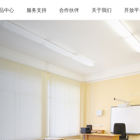
品中心
服务支持
合作伙伴
关于我们
开放平