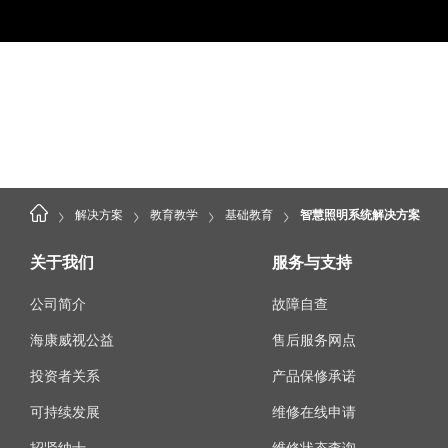
>
>
>
>
解决方案
教育教学
基础教育
智慧照明系统解决方案
关于我们
服务与支持
公司简介
故障自查
海康威视公益
售后服务网点
投资者关系
产品保修承诺
可持续发展
维修在线申请
招贤纳士
维修状态查询