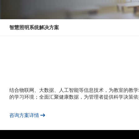
智慧照明系统解决方案
结合物联网、大数据、人工智能等信息技术，为教室的教学
的学习环境；全面汇聚健康数据，为管理者提供科学决策依
咨询方案详情