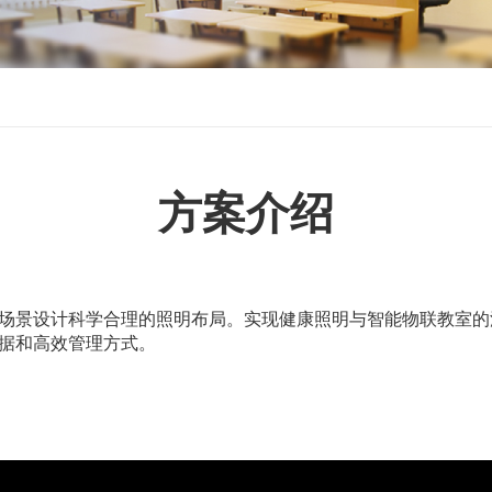
方案介绍
场景设计科学合理的照明布局。实现健康照明与智能物联教室的
据和高效管理方式。