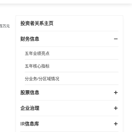
投资者关系主页
币百万元
财务信息
五年业绩亮点
五年核心指标
分业务/分区域情况
股票信息
企业治理
IR信息库