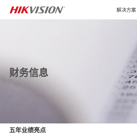
解决方案
财务信息
五年业绩亮点