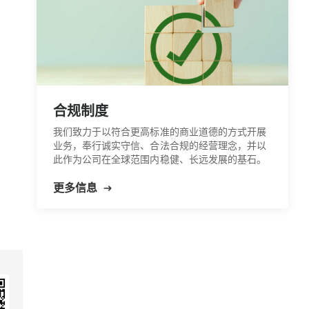
合规制度
我们致力于以符合更高标准的商业道德的方式开展
业务，奉行诚实守信、合法合规的经营理念，并以
此作为公司在全球范围内稳健、长远发展的基石。
更多信息