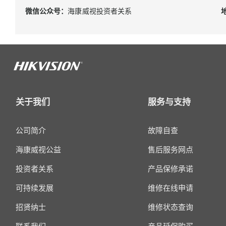
微信公众号：
海康威视投资者关系
关于我们
服务与支持
公司简介
故障自查
海康威视公益
售后服务网点
投资者关系
产品保修承诺
可持续发展
维修在线申请
招贤纳士
维修状态查询