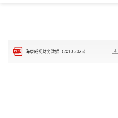
海康威视财务数据（2010-2025）