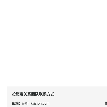
投资者关系团队联系方式
邮箱：
ir@hikvision.com