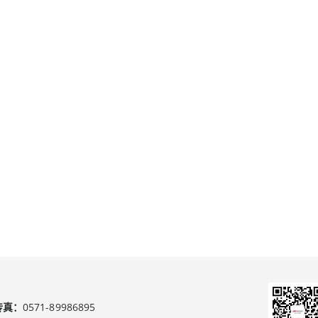
传真：
0571-89986895