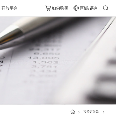
开放平台
如何购买
区域/语言
投资者关系