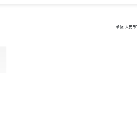
单位: 人民