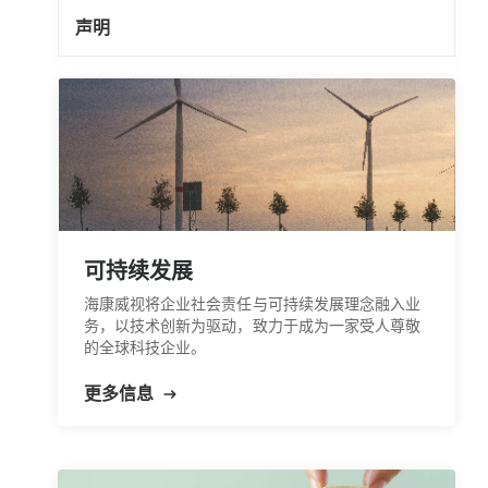
声明
可持续发展
海康威视将企业社会责任与可持续发展理念融入业
务，以技术创新为驱动，致力于成为一家受人尊敬
的全球科技企业。
更多信息