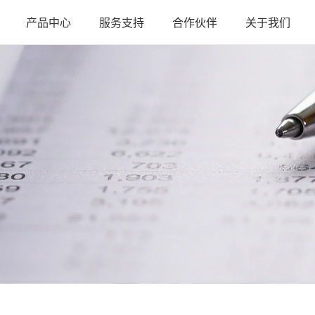
产品中心
服务支持
合作伙伴
关于我们