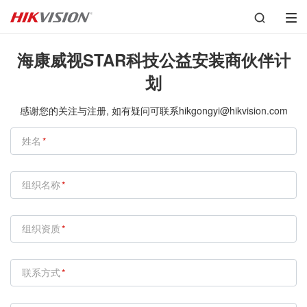
海康威视STAR科技公益安装商伙伴计
划
感谢您的关注与注册, 如有疑问可联系hikgongyi@hikvision.com
姓名
组织名称
组织资质
联系方式