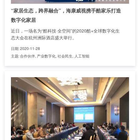
“家居生态，跨界融合”，海康威视携手酷家乐打造
数字化家居
近日，一场名为“酷科技·全空间”的2020酷+全球数字化生
态大会在杭州洲际酒店盛大举行。
日期
:
2020-11-28
主题
:
合作伙伴, 产业数字化, 社会民生, 人工智能