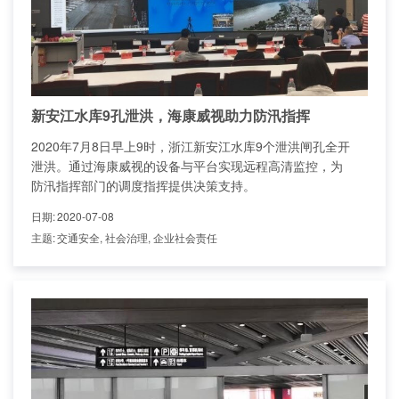
新安江水库9孔泄洪，海康威视助力防汛指挥
2020年7月8日早上9时，浙江新安江水库9个泄洪闸孔全开
泄洪。通过海康威视的设备与平台实现远程高清监控，为
防汛指挥部门的调度指挥提供决策支持。
日期
:
2020-07-08
主题
:
交通安全, 社会治理, 企业社会责任