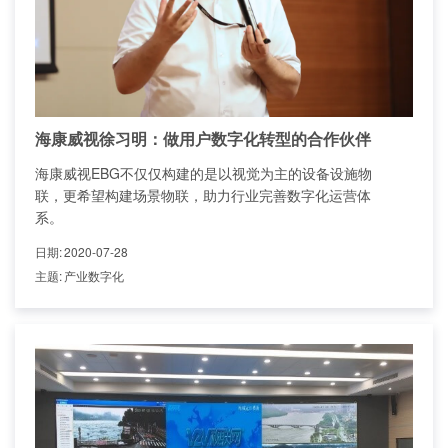
海康威视徐习明：做用户数字化转型的合作伙伴
海康威视EBG不仅仅构建的是以视觉为主的设备设施物
联，更希望构建场景物联，助力行业完善数字化运营体
系。
日期
:
2020-07-28
主题
:
产业数字化