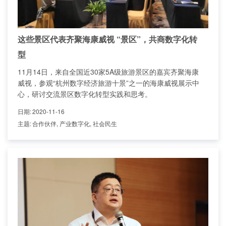
这些景区代表齐聚海康威视 “景区”，共商数字化转
型
11月14日，来自全国近30家5A级旅游景区的嘉宾齐聚海康
威视，参观“杭州数字经济旅游十景”之一的海康威视展示中
心，研讨交流景区数字化转型实践和思考。
日期
:
2020-11-16
主题
:
合作伙伴, 产业数字化, 社会民生