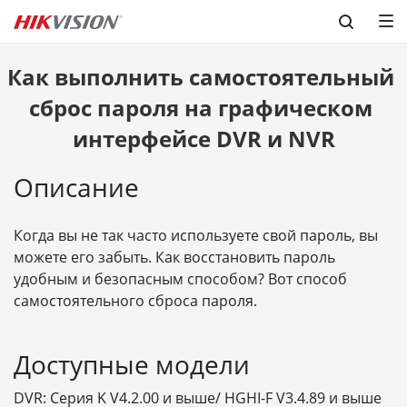
Skip to content
Как выполнить самостоятельный 
сброс пароля на графическом 
интерфейсе DVR и NVR
Описание
Когда вы не так часто используете свой пароль, вы
можете его забыть. Как восстановить пароль
удобным и безопасным способом? Вот способ
самостоятельного сброса пароля.
Доступные модели
DVR: Серия K V4.2.00 и выше/ HGHI-F V3.4.89 и выше