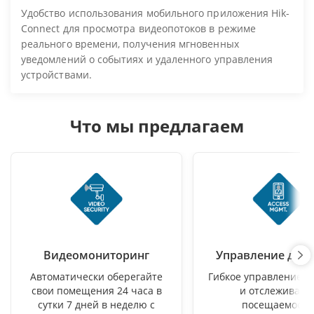
Удобство использования мобильного приложения Hik-
Connect для просмотра видеопотоков в режиме
реального времени, получения мгновенных
уведомлений о событиях и удаленного управления
устройствами.
Что мы предлагаем
Видеомониторинг
Управление дос
Автоматически оберегайте
Гибкое управление д
свои помещения 24 часа в
и отслеживани
сутки 7 дней в неделю с
посещаемости