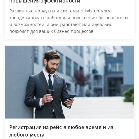
повышения эффективности
Различные продукты и системы Hikvision могут
координировать работу для повышения безопасности
и возможностей, и они работают или идеально
подходят для ваших бизнес-процессов.
Регистрация на рейс в любое время и из
любого места