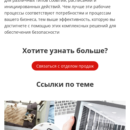
для различных типов событий, расписаний и
инициированных действий. Чем лучше эти рабочие
процессы соответствуют потребностям и процессам
вашего бизнеса, тем выше эффективность, которую вы
достигнете с помощью этих комплексных решений для
обеспечения безопасности
Хотите узнать больше?
Связаться с отделом продаж
Ссылки по теме