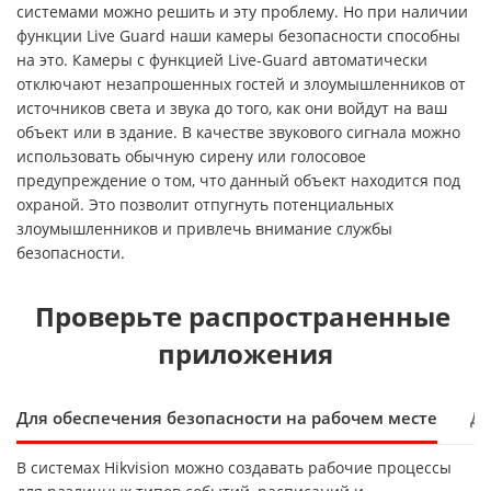
системами можно решить и эту проблему. Но при наличии
функции
Live Guard наши камеры безопасности способны
на это. Камеры с функцией Live-Guard автоматически
отключают незапрошенных гостей и злоумышленников от
источников света и звука до того, как они войдут на ваш
объект или в здание. В качестве звукового сигнала можно
использовать обычную сирену или голосовое
предупреждение о том, что данный объект находится под
охраной. Это позволит отпугнуть потенциальных
злоумышленников и привлечь внимание службы
безопасности.
Проверьте распространенные 
приложения
Для обеспечения безопасности на рабочем месте
Дл
В системах Hikvision можно создавать рабочие процессы