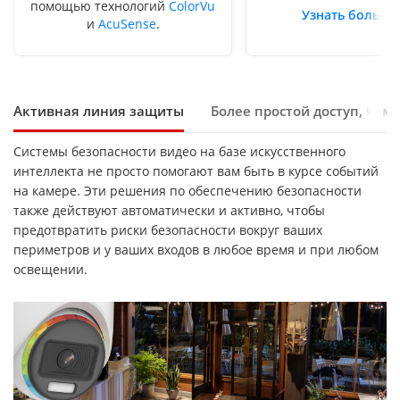
помощью технологий
ColorVu
Узнать больше
и
AcuSense
.
Активная линия защиты
Более простой доступ, чем 
Системы безопасности видео на базе искусственного
интеллекта не просто помогают вам быть в курсе событий
на камере. Эти решения по обеспечению безопасности
также действуют автоматически и активно, чтобы
предотвратить риски безопасности вокруг ваших
периметров и у ваших входов в любое время и при любом
освещении.