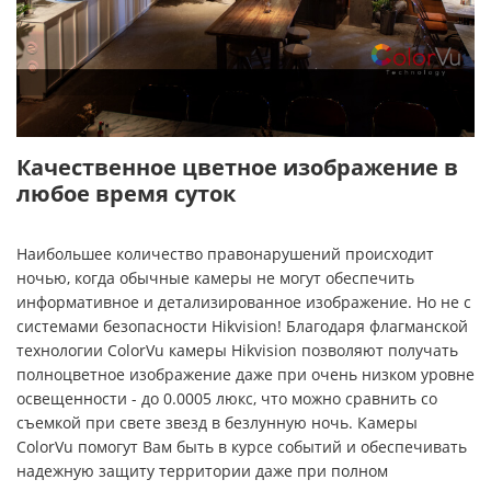
Качественное цветное изображение в
любое время суток
Наибольшее количество правонарушений происходит
ночью, когда обычные камеры не могут обеспечить
информативное и детализированное изображение. Но не с
системами безопасности Hikvision! Благодаря флагманской
технологии ColorVu камеры Hikvision позволяют получать
полноцветное изображение даже при очень низком уровне
освещенности - до 0.0005 люкс, что можно сравнить со
съемкой при свете звезд в безлунную ночь. Камеры
ColorVu помогут Вам быть в курсе событий и обеспечивать
надежную защиту территории даже при полном