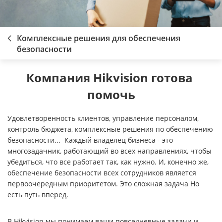
Комплексные решения для обеспечения
безопасности
Компания Hikvision готова 
помочь
Удовлетворенность клиентов, управление персоналом,
контроль бюджета, комплексные решения по обеспечению
безопасности... Каждый владелец бизнеса - это
многозадачник, работающий во всех направлениях, чтобы
убедиться, что все работает так, как нужно. И, конечно же,
обеспечение безопасности всех сотрудников является
первоочередным приоритетом. Это сложная задача Но
есть путь вперед.
В Hikvision мы понимаем ваши повседневные задачи и