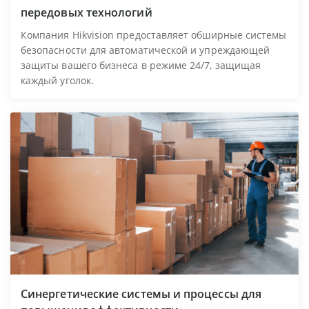
передовых технологий
Компания Hikvision предоставляет обширные системы
безопасности для автоматической и упреждающей
защиты вашего бизнеса в режиме 24/7, защищая
каждый уголок.
Синергетические системы и процессы для