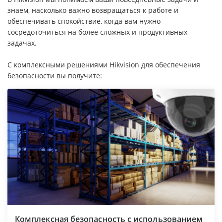
знаем, насколько важно возвращаться к работе и
обеспечивать спокойствие, когда вам нужно
сосредоточиться на более сложных и продуктивных
задачах.
С комплексными решениями Hikvision для обеспечения
безопасности вы получите:
Комплексная безопасность с использованием