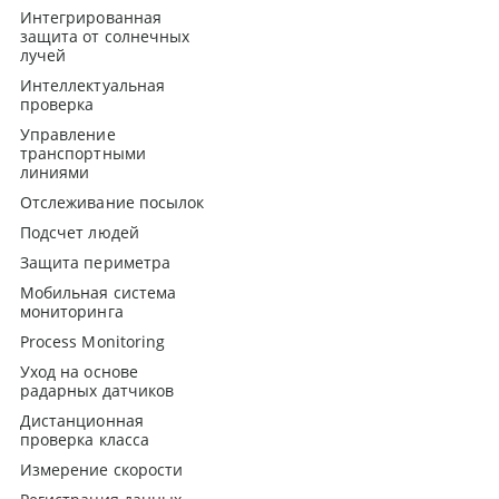
Интегрированная
защита от солнечных
лучей
Интеллектуальная
проверка
Управление
транспортными
линиями
Отслеживание посылок
Подсчет людей
Защита периметра
Мобильная система
мониторинга
Process Monitoring
Уход на основе
радарных датчиков
Дистанционная
проверка класса
Измерение скорости