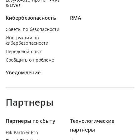
& DVRs
Кибербезопасность
RMA
Советы по безопасности
Инструкции по
кибербезопасности
Передовой опыт
Сообщить о проблеме
Уведомление
Партнеры
Партнеры по сбыту
Технологические
партнеры
Hik-Partner Pro