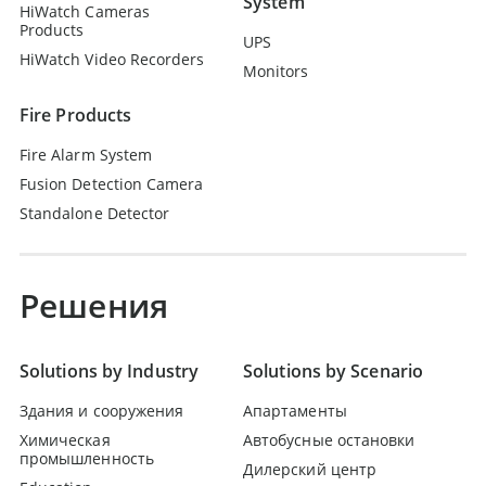
System
HiWatch Cameras
Products
UPS
HiWatch Video Recorders
Monitors
Fire Products
Fire Alarm System
Fusion Detection Camera
Standalone Detector
Решения
Solutions by Industry
Solutions by Scenario
Здания и сооружения
Апартаменты
Химическая
Автобусные остановки
промышленность
Дилерский центр