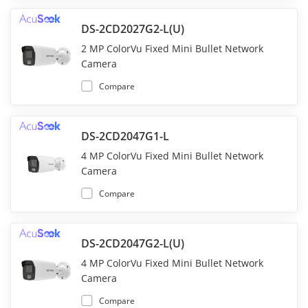
DS-2CD2027G2-L(U)
2 MP ColorVu Fixed Mini Bullet Network
Camera
Compare
DS-2CD2047G1-L
4 MP ColorVu Fixed Mini Bullet Network
Camera
Compare
DS-2CD2047G2-L(U)
4 MP ColorVu Fixed Mini Bullet Network
Camera
Compare