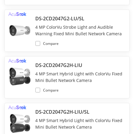
DS-2CD2047G2-LU/SL
4 MP ColorVu Strobe Light and Audible
Warning Fixed Mini Bullet Network Camera
Compare
DS-2CD2047G2H-LIU
4 MP Smart Hybrid Light with ColorVu Fixed
Mini Bullet Network Camera
Compare
DS-2CD2047G2H-LIU/SL
4 MP Smart Hybrid Light with ColorVu Fixed
Mini Bullet Network Camera