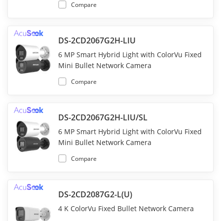
Compare
DS-2CD2067G2H-LIU
6 MP Smart Hybrid Light with ColorVu Fixed
Mini Bullet Network Camera
Compare
DS-2CD2067G2H-LIU/SL
6 MP Smart Hybrid Light with ColorVu Fixed
Mini Bullet Network Camera
Compare
DS-2CD2087G2-L(U)
4 K ColorVu Fixed Bullet Network Camera