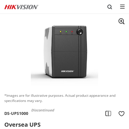
Skip to content
*Images are for illustrative purposes. Actual product appearance and
specifications may vary.
Discontinued
DS-UPS1000
Oversea UPS