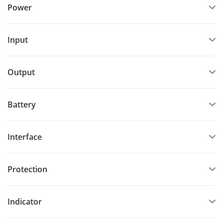
Power
Input
Output
Battery
Interface
Protection
Indicator