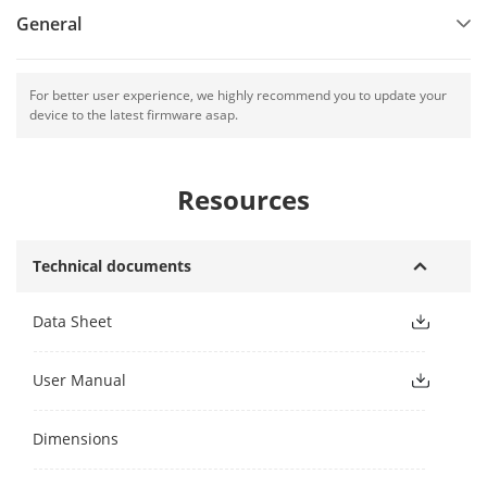
General
For better user experience, we highly recommend you to update your
device to the latest firmware asap.
Resources
Technical documents
Data Sheet
User Manual
Dimensions