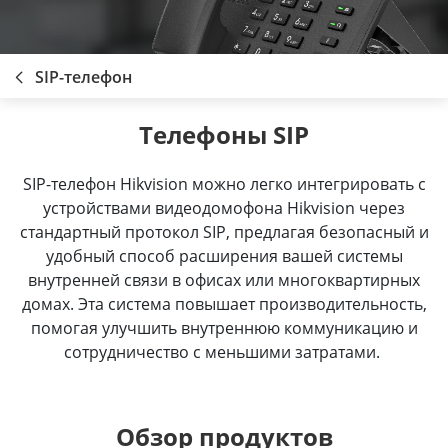
SIP-телефон
Телефоны SIP
SIP-телефон Hikvision можно легко интегрировать с
устройствами видеодомофона Hikvision через
стандартный протокол SIP, предлагая безопасный и
удобный способ расширения вашей системы
внутренней связи в офисах или многоквартирных
домах. Эта система повышает производительность,
помогая улучшить внутреннюю коммуникацию и
сотрудничество с меньшими затратами.
Обзор продуктов