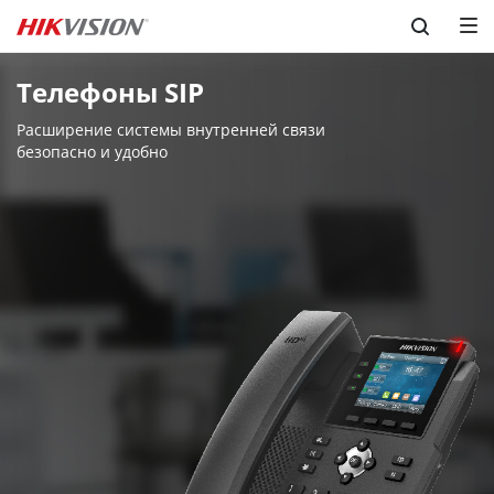
Skip to content
Телефоны SIP
Расширение системы внутренней связи 

безопасно и удобно