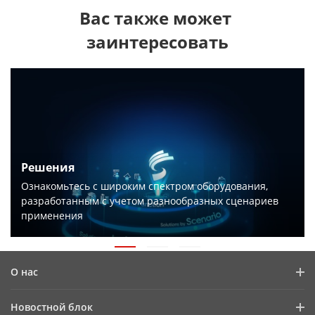
Вас также может 
заинтересовать
Решения
Ознакомьтесь с широким спектром оборудования,
разработанным с учетом разнообразных сценариев
применения
О нас
Профиль компании
Новостной блок