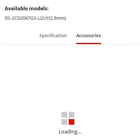
Available models:
DS-2CD2087G3-LI2UY(2.8mm)
Specification
Accessories
Loading...