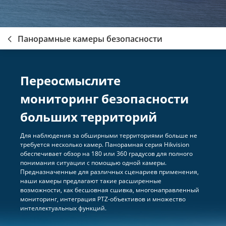
Панорамные камеры безопасности
Переосмыслите
мониторинг безопасности
больших территорий
Для наблюдения за обширными территориями больше не
требуется несколько камер. Панорамная серия Hikvision
обеспечивает обзор на 180 или 360 градусов для полного
понимания ситуации с помощью одной камеры.
Предназначенные для различных сценариев применения,
наши камеры предлагают такие расширенные
возможности, как бесшовная сшивка, многонаправленный
мониторинг, интеграция PTZ-объективов и множество
интеллектуальных функций.