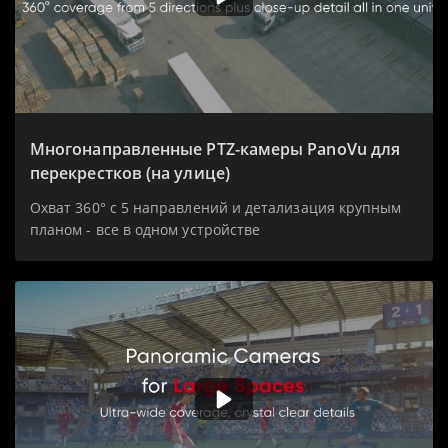
Многонаправленные PTZ-камеры PanoVu для
перекрестков (на улице)
Охват 360° с 5 направлений и детализация крупным
планом - все в одном устройстве