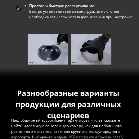
Простое и быстрое развертывание:
Быстро устанавливаемая конструкция исключает
необходимость сложного выравнивания при настройке
Разнообразные варианты
продукции для различных
сценариев
Наш обширный ассортимент гарантирует, что вы сможете
найти идеальную панорамную камеру, как для небольшого
розничного магазина, так и для крупного международного
аэропорта. Выбирайте модели PTZ с эффектом "рыбий глаз",