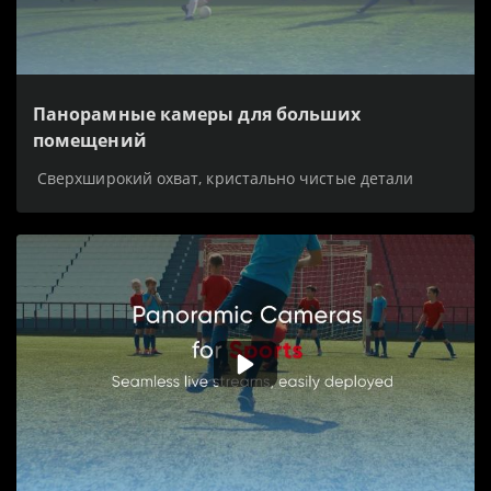
Панорамные камеры для больших
помещений
Сверхширокий охват, кристально чистые детали