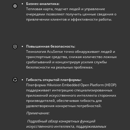
Бизнес-аналитика:
Тепловая карта, подсчет людей и управление
очередями позволяют получить ценные сведения о
привлечении клиентов и эффективности работы.
Повышенная безопасность:
Технология AcuSense точно обнаруживает людей и
транспортные средства, снижая количество ложных
срабатываний и концентрируя усилия службы
безопасности на реальных проблемах.
Гибкость открытой платформы:
Платформа Hikvision Embedded Open Platform (HEOP)
поддерживает интеграцию специализированных
приложений искусственного интеллекта сторонних
производителей, обеспечивая гибкость для
удовлетворения конкретных потребностей.
Примечание:
Подробный обзор конкретных функций
искусственного интеллекта, поддерживаемых