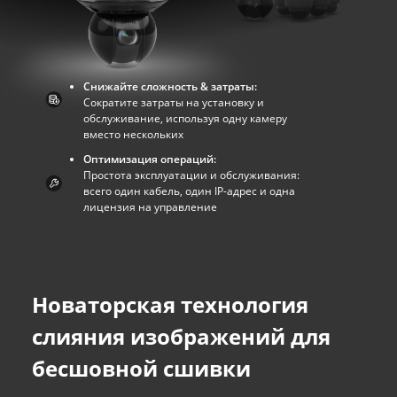
Снижайте сложность & затраты:
Сократите затраты на установку и
обслуживание, используя одну камеру
вместо нескольких
Оптимизация операций:
Простота эксплуатации и обслуживания:
всего один кабель, один IP-адрес и одна
лицензия на управление
Новаторская технология
слияния изображений для
бесшовной сшивки