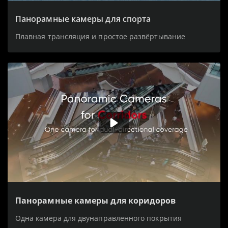
Панорамные камеры для спорта
Плавная трансляция и простое развёртывание
Панорамные камеры для коридоров
Одна камера для двунаправленного покрытия