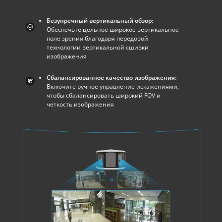
Безупречный вертикальный обзор:
Обеспечьте цельное широкое вертикальное
поле зрения благодаря передовой
технологии вертикальной сшивки
изображения
Сбалансированное качество изображения:
Включите ручное управление искажениями,
чтобы сбалансировать широкий FOV и
четкость изображения