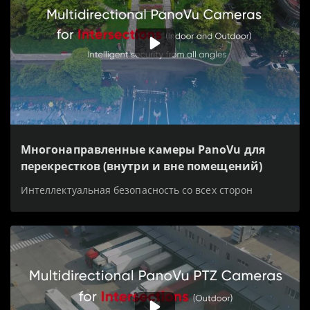
Многонаправленные камеры PanoVu для
перекрестков (внутри и вне помещений)
Интеллектуальная безопасность со всех сторон