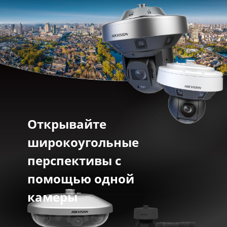
Открывайте
широкоугольные
перспективы с
помощью одной
камеры