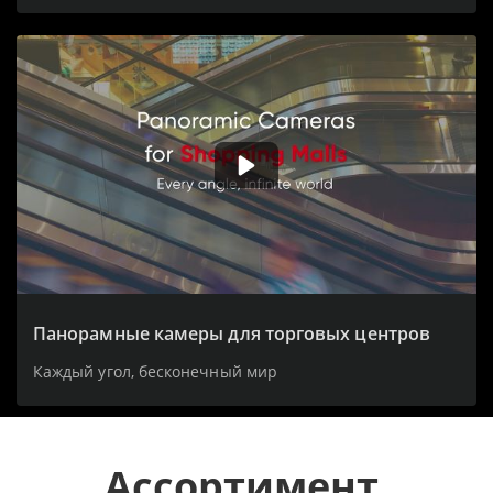
Панорамные камеры для торговых центров
Каждый угол, бесконечный мир
Ассортимент 