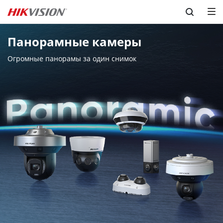
Skip to content
Панорамные камеры
Огромные панорамы за один снимок