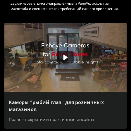
двухлинзовые, многонаправленные и PanoVu, исходя из
масштаба и специфических требований вашего приложения.
Камеры "рыбий глаз" для розничных
магазинов
Полное покрытие и практичные инсайты