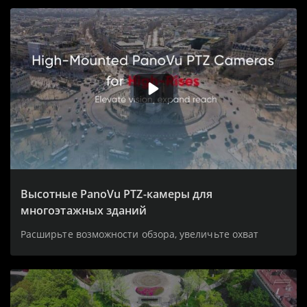
Высотные PanoVu PTZ-камеры для
многоэтажных зданий
Расширьте возможности обзора, увеличьте охват