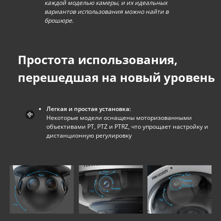
каждой моделью камеры, и их идеальных
вариантов использования можно найти в
брошюре.
Простота использования,
перешедшая на новый уровень
Легкая и простая установка:
Некоторые модели оснащены моторизованными
объективами PT, PTZ и PTRZ, что упрощает настройку и
дистанционную регулировку