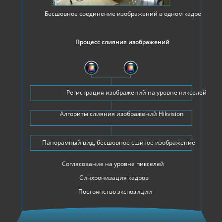
Бесшовное соединение изображений в одном кадре
Процесс слияния изображений
Регистрация изображений на уровне пикселей
Алгоритм слияния изображений Hikvision
Панорамный вид, бесшовное сшитое изображение
Согласование на уровне пикселей
Синхронизация кадров
Постоянство экспозиции