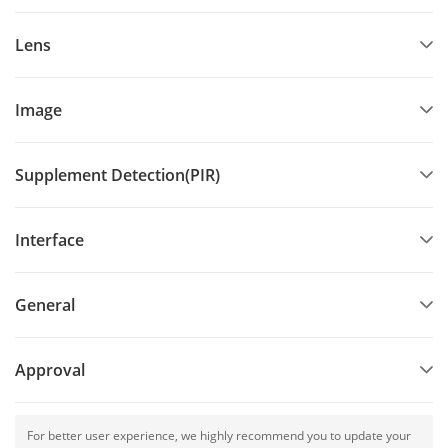
Lens
Image
Supplement Detection(PIR)
Interface
General
Approval
For better user experience, we highly recommend you to update your