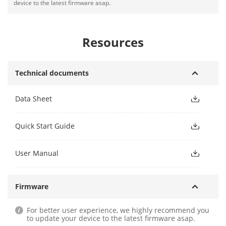
device to the latest firmware asap.
Resources
Technical documents
Data Sheet
Quick Start Guide
User Manual
Firmware
For better user experience, we highly recommend you
to update your device to the latest firmware asap.