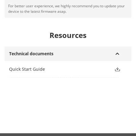
For better user experience, we highly recommend you to update your
device to the latest firmware asap.
Resources
Technical documents
Quick Start Guide