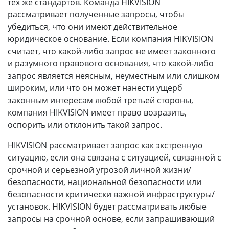
тех же стандартов. Команда HIKVISION
рассматривает полученные запросы, чтобы
убедиться, что они имеют действительное
юридическое основание. Если компания HIKVISION
считает, что какой-либо запрос не имеет законного
и разумного правового основания, что какой-либо
запрос является неясным, неуместным или слишком
широким, или что он может нанести ущерб
законным интересам любой третьей стороны,
компания HIKVISION имеет право возразить,
оспорить или отклонить такой запрос.
HIKVISION рассматривает запрос как экстренную
ситуацию, если она связана с ситуацией, связанной с
срочной и серьезной угрозой личной жизни/
безопасности, национальной безопасности или
безопасности критически важной инфраструктуры/
установок. HIKVISION будет рассматривать любые
запросы на срочной основе, если запрашивающий