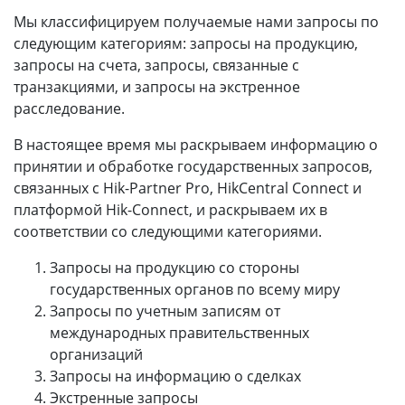
Мы классифицируем получаемые нами запросы по
следующим категориям: запросы на продукцию,
запросы на счета, запросы, связанные с
транзакциями, и запросы на экстренное
расследование.
В настоящее время мы раскрываем информацию о
принятии и обработке государственных запросов,
связанных с Hik-Partner Pro, HikCentral Connect и
платформой Hik-Connect, и раскрываем их в
соответствии со следующими категориями.
Запросы на продукцию со стороны
государственных органов по всему миру
Запросы по учетным записям от
международных правительственных
организаций
Запросы на информацию о сделках
Экстренные запросы