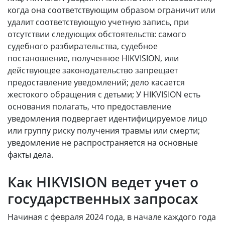
когда она соответствующим образом ограничит или
удалит соответствующую учетную запись, при
отсутствии следующих обстоятельств: самого
судебного разбирательства, судебное
постановление, полученное HIKVISION, или
действующее законодательство запрещает
предоставление уведомлений; дело касается
жестокого обращения с детьми; У HIKVISION есть
основания полагать, что предоставление
уведомления подвергает идентифицируемое лицо
или группу риску получения травмы или смерти;
уведомление не распространяется на основные
факты дела.
Как HIKVISION ведет учет о
государственных запросах
Начиная с февраля 2024 года, в начале каждого года