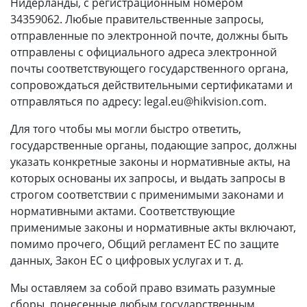
Нидерланды, с регистрационным номером
34359062. Любые правительственные запросы,
отправленные по электронной почте, должны быть
отправлены с официального адреса электронной
почты соответствующего государственного органа,
сопровождаться действительными сертификатами и
отправляться по адресу: legal.eu@hikvision.com.
Для того чтобы мы могли быстро ответить,
государственные органы, подающие запрос, должны
указать конкретные законы и нормативные акты, на
которых основаны их запросы, и выдать запросы в
строгом соответствии с применимыми законами и
нормативными актами. Соответствующие
применимые законы и нормативные акты включают,
помимо прочего, Общий регламент ЕС по защите
данных, Закон ЕС о цифровых услугах и т. д.
Мы оставляем за собой право взимать разумные
сборы, понесенные любым государственным