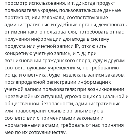
просмотр использования, и т. д.; когда продукт
пользователя украден, пользовательские данные
протекают, или взломали, соответствующие
административные и судебные органы, действовать
от имени такого пользователя, потребовать от нас
получения информации для входа в систему
продукта или учетной записи IP, отключить
конкретную учетную запись, и т. д.; при
возникновении гражданского спора, суду и другим
соответствующим учреждениям, по требованию
истца и ответчика, будет извлекать записи заказов,
послепродажной регистрации информации с
учетной записи пользователя; при возникновении
чрезвычайных ситуаций, угрожающих социальной и
общественной безопасности, административные
или правоохранительные органы могут: в
соответствии с применимыми законами и
нормативными актами, требовать от нас принятия
мер по их сотрудничеству.