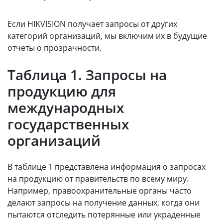
Если HIKVISION получает запросы от других
категорий организаций, мы включим их в будущие
отчеты о прозрачности.
Таблица 1. Запросы на
продукцию для
международных
государственных
организаций
В таблице 1 представлена информация о запросах
на продукцию от правительств по всему миру.
Например, правоохранительные органы часто
делают запросы на получение данных, когда они
пытаются отследить потерянные или украденные