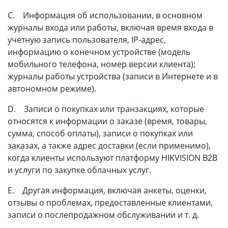
C. Информация об использовании, в основном
журналы входа или работы, включая время входа в
учетную запись пользователя, IP-адрес,
информацию о конечном устройстве (модель
мобильного телефона, номер версии клиента);
журналы работы устройства (записи в Интернете и в
автономном режиме).
D. Записи о покупках или транзакциях, которые
относятся к информации о заказе (время, товары,
сумма, способ оплаты), записи о покупках или
заказах, а также адрес доставки (если применимо),
когда клиенты используют платформу HIKVISION B2B
и услуги по закупке облачных услуг.
E. Другая информация, включая анкеты, оценки,
отзывы о проблемах, предоставленные клиентами,
записи о послепродажном обслуживании и т. д.