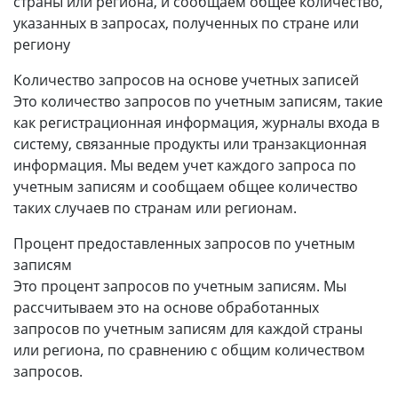
страны или региона, и сообщаем общее количество,
указанных в запросах, полученных по стране или
региону
Количество запросов на основе учетных записей
Это количество запросов по учетным записям, такие
как регистрационная информация, журналы входа в
систему, связанные продукты или транзакционная
информация. Мы ведем учет каждого запроса по
учетным записям и сообщаем общее количество
таких случаев по странам или регионам.
Процент предоставленных запросов по учетным
записям
Это процент запросов по учетным записям. Мы
рассчитываем это на основе обработанных
запросов по учетным записям для каждой страны
или региона, по сравнению с общим количеством
запросов.