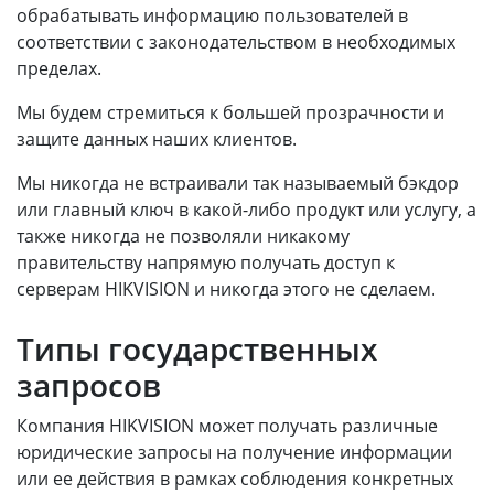
обрабатывать информацию пользователей в
соответствии с законодательством в необходимых
пределах.
Мы будем стремиться к большей прозрачности и
защите данных наших клиентов.
Мы никогда не встраивали так называемый бэкдор
или главный ключ в какой-либо продукт или услугу, а
также никогда не позволяли никакому
правительству напрямую получать доступ к
серверам HIKVISION и никогда этого не сделаем.
Типы государственных
запросов
Компания HIKVISION может получать различные
юридические запросы на получение информации
или ее действия в рамках соблюдения конкретных