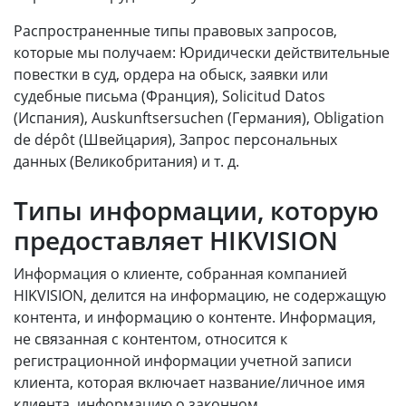
Распространенные типы правовых запросов,
которые мы получаем: Юридически действительные
повестки в суд, ордера на обыск, заявки или
судебные письма (Франция), Solicitud Datos
(Испания), Auskunftsersuchen (Германия), Obligation
de dépôt (Швейцария), Запрос персональных
данных (Великобритания) и т. д.
Типы информации, которую
предоставляет HIKVISION
Информация о клиенте, собранная компанией
HIKVISION, делится на информацию, не содержащую
контента, и информацию о контенте. Информация,
не связанная с контентом, относится к
регистрационной информации учетной записи
клиента, которая включает название/личное имя
клиента, информацию о законном