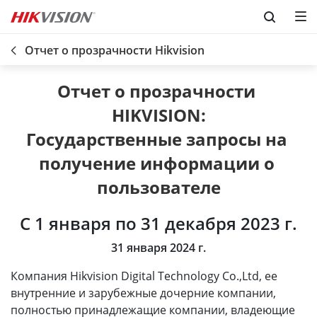
Skip to content
Отчет о прозрачности Hikvision
Отчет о прозрачности 
HIKVISION:

Государственные запросы на 
получение информации о 
С 1 января по 31 декабря 2023 г.
31 января 2024 г.
Компания Hikvision Digital Technology Co.,Ltd, ее
внутренние и зарубежные дочерние компании,
полностью принадлежащие компании, владеющие