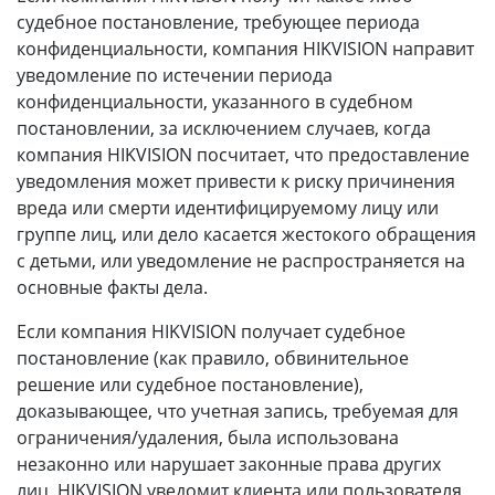
судебное постановление, требующее периода
конфиденциальности, компания HIKVISION направит
уведомление по истечении периода
конфиденциальности, указанного в судебном
постановлении, за исключением случаев, когда
компания HIKVISION посчитает, что предоставление
уведомления может привести к риску причинения
вреда или смерти идентифицируемому лицу или
группе лиц, или дело касается жестокого обращения
с детьми, или уведомление не распространяется на
основные факты дела.
Если компания HIKVISION получает судебное
постановление (как правило, обвинительное
решение или судебное постановление),
доказывающее, что учетная запись, требуемая для
ограничения/удаления, была использована
незаконно или нарушает законные права других
лиц, HIKVISION уведомит клиента или пользователя,