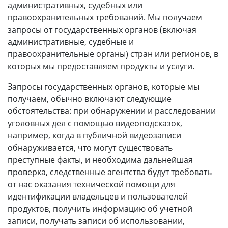
административных, судебных или
правоохранительных требований. Мы получаем
запросы от государственных органов (включая
административные, судебные и
правоохранительные органы) стран или регионов, в
которых мы предоставляем продукты и услуги.
Запросы государственных органов, которые мы
получаем, обычно включают следующие
обстоятельства: при обнаружении и расследовании
уголовных дел с помощью видеоподсказок,
например, когда в публичной видеозаписи
обнаруживается, что могут существовать
преступные факты, и необходима дальнейшая
проверка, следственные агентства будут требовать
от нас оказания технической помощи для
идентификации владельцев и пользователей
продуктов, получить информацию об учетной
записи, получать записи об использовании,