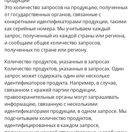
продукции
Это количество запросов на продукцию, полученных
от государственных органов, связанные с
конкретными идентификаторами продукции, такими
как серийные номера. Мы учитываем каждый
запрос, полученный из каждой страны или региона,
и сообщаем общее количество запросов,
полученных по стране или региону.
Количество продуктов, указанных в запросах
Количество продуктов, указанных в запросах. Один
запрос может содержать один или несколько
идентификаторов продукта. Например, в случае,
связанном с кражей партии продукции,
правоохранительные органы могут запрашивать
информацию, связанную с несколькими
идентификаторами продукции, в одном запросе. Мы
подсчитываем количество продуктов,
идентифицированных в каждом запросе,