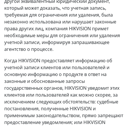
другой эквивалентный юридический документ,
который может доказать, что учетная запись,
требуемая для ограничения или удаления, была
незаконно использована или нарушает законные
права других лиц, компания HIKVISION примет
необходимые меры для ограничения или удаления
учетной записи, информируя запрашивающее
агентство о процессе.
Когда HIKVISION предоставляет информацию об
учетной записи клиентов или пользователей и
основную информацию о продукте в ответ на
законные и обоснованные запросы
государственных органов, HIKVISION уведомит этих
клиентов или пользователей как можно скорее, за
исключением следующих обстоятельств: судебные
постановления, полученные HIKVISION и
применимым законодательством, прямо запрещают
предоставление уведомления; или HIKVISION