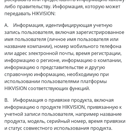
либо правительству. Информация, которую может
передавать HIKVISION:
A. Информация, идентифицирующая учетную
запись пользователя, включая зарегистрированное
имя пользователя (личное имя пользователя или
название компании), номер мобильного телефона
или адрес электронной почты, время регистрации,
информацию о регионе, информацию о компании,
информацию о представительстве и другую
справочную информацию, необходимую при
использовании пользователями платформы
HIKVISION соответствующих функций.
B. Информация о привязке продукта, включая
информацию о продукте HIKVISION, привязанную к
учетной записи пользователя, например название
продукта, модель, серийный номер, время привязки
и статус совместного использования продукта.