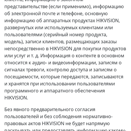
представительстве (если применимо), информацию
об электронной почте и телефоне, основную
информацию об аппаратных продуктах HIKVISION,
развернутых или используемых клиентами или
пользователями (серийный номер продукта,
модель), записи клиентов, размещающих заказы
непосредственно в HIKVISION для покупки продуктов
или услуг и т. д. Информация о контенте в основном
относится к аудио- и видеоинформации, записям о
сигналах тревоги, контролю доступа и записям о
посещаемости, которые передаются, записываются
и хранятся при использовании пользователями
программного и аппаратного обеспечения
HIKVISION.
Без явного предварительного согласия
пользователей и без соблюдения нормативно-
правовых актов HIKVISION не будет напрямую
раскрывать или предоставлять информацию какому-