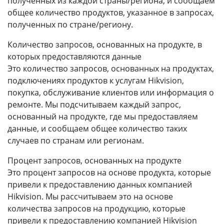
полученных из каждой страны/региона, и сообщаем
общее количество продуктов, указанное в запросах,
полученных по стране/региону.
Количество запросов, основанных на продукте, в
которых предоставляются данные
Это количество запросов, основанных на продуктах,
подключениях продуктов к услугам Hikvision,
покупка, обслуживание клиентов или информация о
ремонте. Мы подсчитываем каждый запрос,
основанный на продукте, где мы предоставляем
данные, и сообщаем общее количество таких
случаев по странам или регионам.
Процент запросов, основанных на продукте
Это процент запросов на основе продукта, которые
привели к предоставлению данных компанией
Hikvision. Мы рассчитываем это на основе
количества запросов на продукцию, которые
привели к предоставлению компанией Hikvision