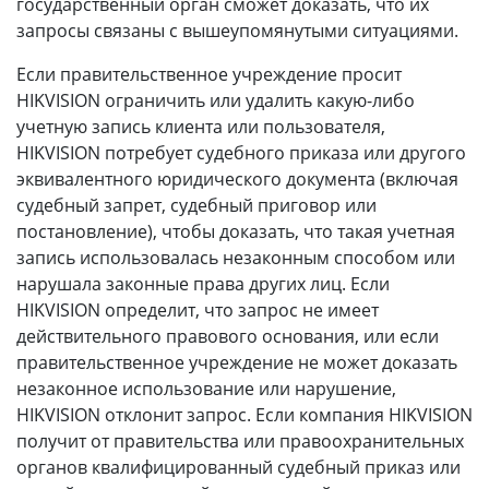
государственный орган сможет доказать, что их
запросы связаны с вышеупомянутыми ситуациями.
Если правительственное учреждение просит
HIKVISION ограничить или удалить какую-либо
учетную запись клиента или пользователя,
HIKVISION потребует судебного приказа или другого
эквивалентного юридического документа (включая
судебный запрет, судебный приговор или
постановление), чтобы доказать, что такая учетная
запись использовалась незаконным способом или
нарушала законные права других лиц. Если
HIKVISION определит, что запрос не имеет
действительного правового основания, или если
правительственное учреждение не может доказать
незаконное использование или нарушение,
HIKVISION отклонит запрос. Если компания HIKVISION
получит от правительства или правоохранительных
органов квалифицированный судебный приказ или