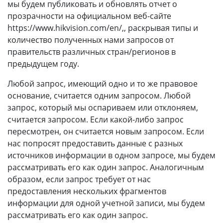
мы будем публиковать и обновлять отчет о
прозрачности на официальном веб-сайте
https://www.hikvision.com/en/,, раскрывая типы и
количество полученных нами запросов от
правительств различных стран/регионов в
предыдущем году.
Любой запрос, имеющий одно и то же правовое
основание, считается одним запросом. Любой
запрос, который мы оспариваем или отклоняем,
считается запросом. Если какой-либо запрос
пересмотрен, он считается новым запросом. Если
нас попросят предоставить данные с разных
источников информации в одном запросе, мы будем
рассматривать его как один запрос. Аналогичным
образом, если запрос требует от нас
предоставления нескольких фрагментов
информации для одной учетной записи, мы будем
рассматривать его как один запрос.