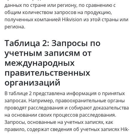
данных по стране или региону, по сравнению с
общим количеством запросов на продукцию,
полученных компанией Hikvision из этой страны или
региона.
Таблица 2: Запросы по
учетным записям от
международных
правительственных
организаций
В таблице 2 представлена информация о принятых
запросах. Например, правоохранительные органы
проводят расследования и собирают доказательства
на основании своих процессов расследования.
Запросы, основанные на учетных записях, как
правило, содержат сведения об учетных записях Hik-