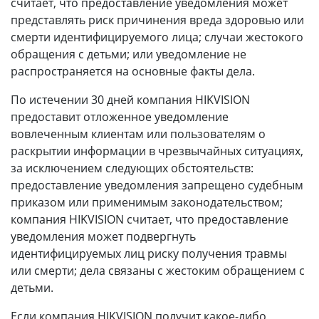
считает, что предоставление уведомления может
представлять риск причинения вреда здоровью или
смерти идентифицируемого лица; случаи жестокого
обращения с детьми; или уведомление не
распространяется на основные факты дела.
По истечении 30 дней компания HIKVISION
предоставит отложенное уведомление
вовлеченным клиентам или пользователям о
раскрытии информации в чрезвычайных ситуациях,
за исключением следующих обстоятельств:
предоставление уведомления запрещено судебным
приказом или применимым законодательством;
компания HIKVISION считает, что предоставление
уведомления может подвергнуть
идентифицируемых лиц риску получения травмы
или смерти; дела связаны с жестоким обращением с
детьми.
Если компания HIKVISION получит какое-либо