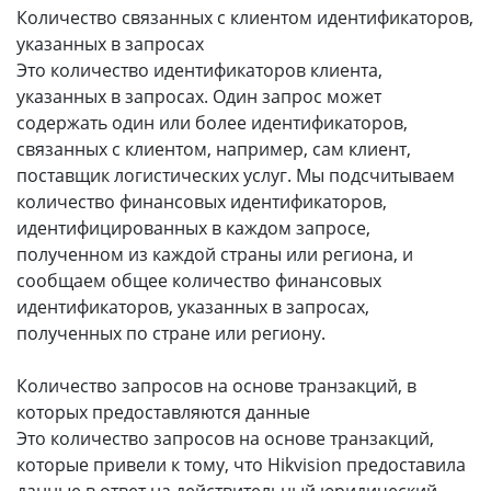
Количество связанных с клиентом идентификаторов,
указанных в запросах
Это количество идентификаторов клиента,
указанных в запросах. Один запрос может
содержать один или более идентификаторов,
связанных с клиентом, например, сам клиент,
поставщик логистических услуг. Мы подсчитываем
количество финансовых идентификаторов,
идентифицированных в каждом запросе,
полученном из каждой страны или региона, и
сообщаем общее количество финансовых
идентификаторов, указанных в запросах,
полученных по стране или региону.
Количество запросов на основе транзакций, в
которых предоставляются данные
Это количество запросов на основе транзакций,
которые привели к тому, что Hikvision предоставила