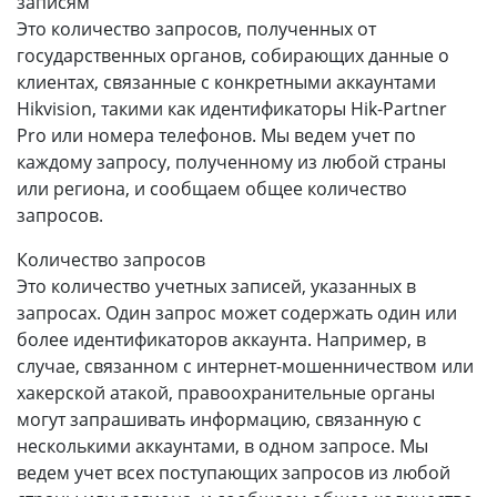
записям
Это количество запросов, полученных от
государственных органов, собирающих данные о
клиентах, связанные с конкретными аккаунтами
Hikvision, такими как идентификаторы Hik-Partner
Pro или номера телефонов. Мы ведем учет по
каждому запросу, полученному из любой страны
или региона, и сообщаем общее количество
запросов.
Количество запросов
Это количество учетных записей, указанных в
запросах. Один запрос может содержать один или
более идентификаторов аккаунта. Например, в
случае, связанном с интернет-мошенничеством или
хакерской атакой, правоохранительные органы
могут запрашивать информацию, связанную с
несколькими аккаунтами, в одном запросе. Мы
ведем учет всех поступающих запросов из любой