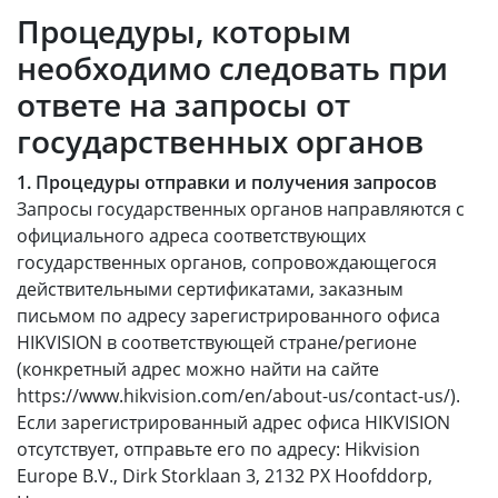
Процедуры, которым
необходимо следовать при
ответе на запросы от
государственных органов
1. Процедуры отправки и получения запросов
Запросы государственных органов направляются с
официального адреса соответствующих
государственных органов, сопровождающегося
действительными сертификатами, заказным
письмом по адресу зарегистрированного офиса
HIKVISION в соответствующей стране/регионе
(конкретный адрес можно найти на сайте
https://www.hikvision.com/en/about-us/contact-us/).
Если зарегистрированный адрес офиса HIKVISION
отсутствует, отправьте его по адресу: Hikvision
Europe B.V., Dirk Storklaan 3, 2132 PX Hoofddorp,