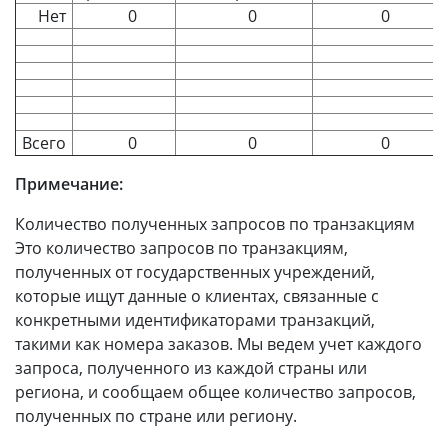
Нет
0
0
0
Всего
0
0
0
Примечание:
Количество полученных запросов по транзакциям
Это количество запросов по транзакциям,
полученных от государственных учреждений,
которые ищут данные о клиентах, связанные с
конкретными идентификаторами транзакций,
такими как номера заказов. Мы ведем учет каждого
запроса, полученного из каждой страны или
региона, и сообщаем общее количество запросов,
полученных по стране или региону.