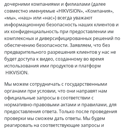
дочерними компаниями и филиалами (далее
совместно именуемые «HIKVISION», «Компания»,
«мы», «наш» или «нас») всегда уважают
информационную безопасность наших клиентов и
их конфиденциальность при предоставлении им
комплексных и диверсифицированных решений по
обеспечению безопасности. Заявляем, что без
предварительного разрешения клиентов у нас не
будет доступа к видео, созданному во время
использования ими продуктов и платформ
HIKVISION.
Мы можем сотрудничать с государственными
органами при условии, что они направят нам
официальные запросы в соответствии с
нормативно-правовыми актами и правилами, для
предоставления ответа. Только после проведения
проверки мы сможем дать ответы. Мы будем
реагировать на соответствующие запросы и