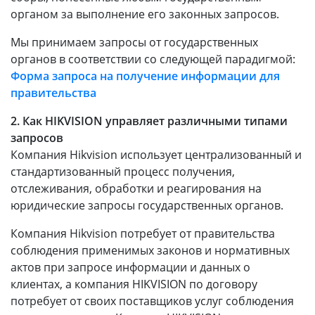
органом за выполнение его законных запросов.
Мы принимаем запросы от государственных
органов в соответствии со следующей парадигмой:
Форма запроса на получение информации для
правительства
2. Как HIKVISION управляет различными типами
запросов
Компания Hikvision использует централизованный и
стандартизованный процесс получения,
отслеживания, обработки и реагирования на
юридические запросы государственных органов.
Компания Hikvision потребует от правительства
соблюдения применимых законов и нормативных
актов при запросе информации и данных о
клиентах, а компания HIKVISION по договору
потребует от своих поставщиков услуг соблюдения