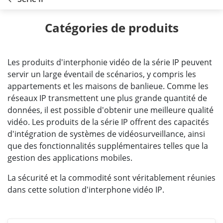
Catégories de produits
Les produits d'interphonie vidéo de la série IP peuvent
servir un large éventail de scénarios, y compris les
appartements et les maisons de banlieue. Comme les
réseaux IP transmettent une plus grande quantité de
données, il est possible d'obtenir une meilleure qualité
vidéo. Les produits de la série IP offrent des capacités
d'intégration de systèmes de vidéosurveillance, ainsi
que des fonctionnalités supplémentaires telles que la
gestion des applications mobiles.
La sécurité et la commodité sont véritablement réunies
dans cette solution d'interphone vidéo IP.