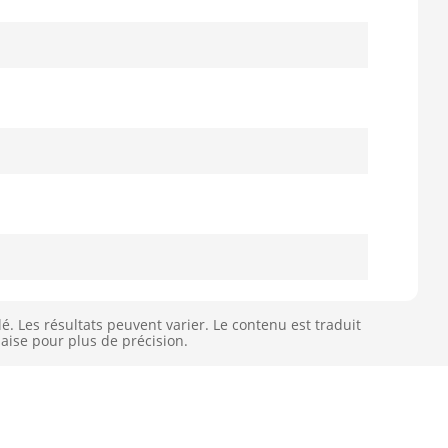
 Les résultats peuvent varier. Le contenu est traduit
aise pour plus de précision.