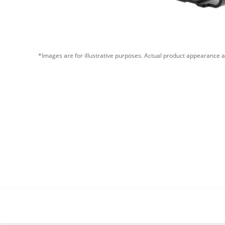
*Images are for illustrative purposes. Actual product appearance a