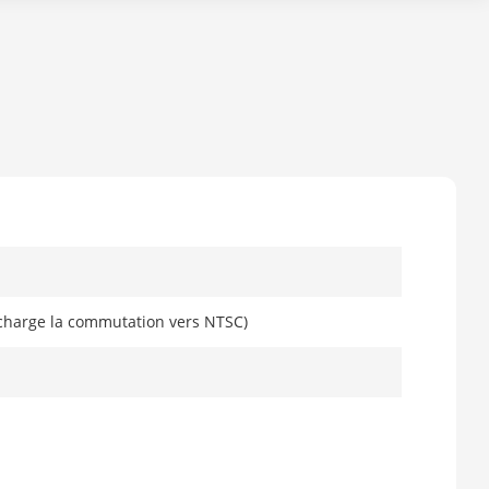
 charge la commutation vers NTSC)