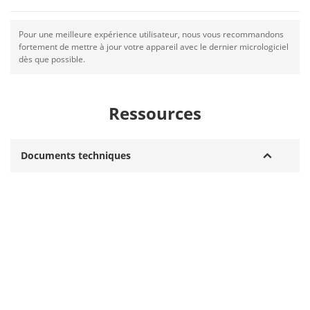
Pour une meilleure expérience utilisateur, nous vous recommandons
fortement de mettre à jour votre appareil avec le dernier micrologiciel
dès que possible.
Ressources
Documents techniques