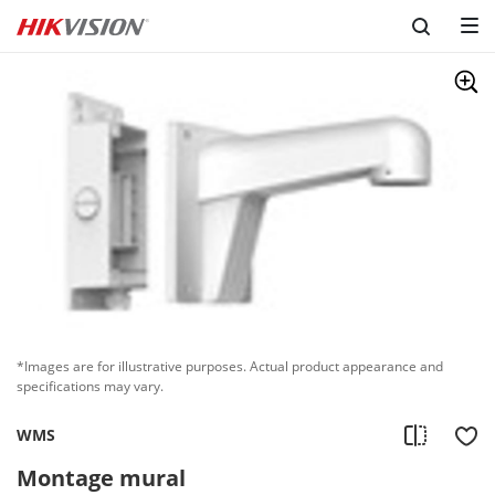
*Images are for illustrative purposes. Actual product appearance and
specifications may vary.
WMS
Montage mural