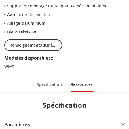
Support de montage mural pour caméra mini dôme
Avec boîte de jonction
Alliage d’aluminium
Blanc Hikvision
Renseignements sur les ventes
Modèles disponibles::
WMS
Spécification
Ressources
Spécification
Paramètres