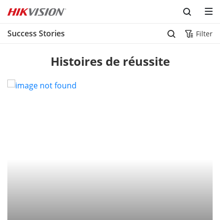
Success Stories
Filter
Histoires de réussite