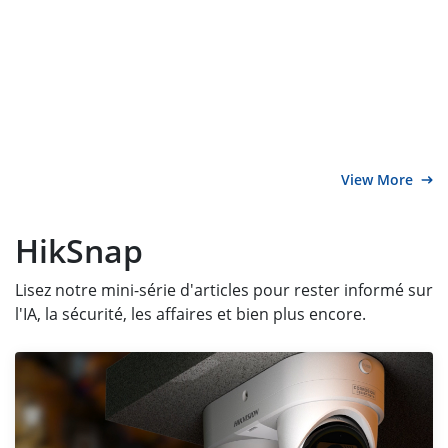
View More
HikSnap
Lisez notre mini-série d'articles pour rester informé sur
l'IA, la sécurité, les affaires et bien plus encore.