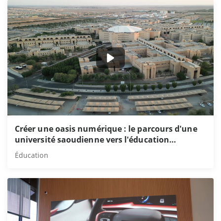
Créer une oasis numérique : le parcours d'une
université saoudienne vers l'éducation
intelligente
Éducation