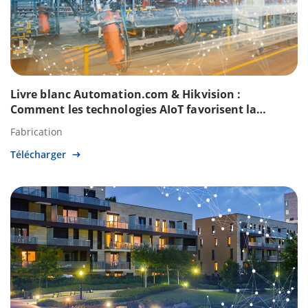
Livre blanc Automation.com & Hikvision :
Comment les technologies AIoT favorisent la
numérisation de la fabrication
Fabrication
Télécharger