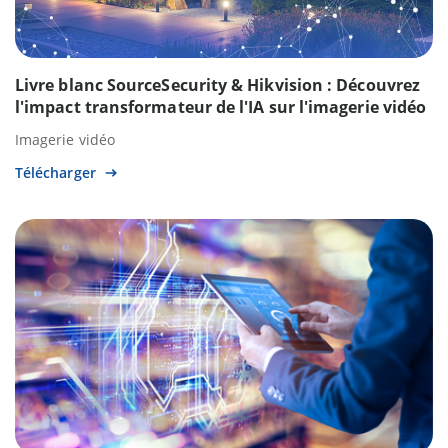
Livre blanc SourceSecurity & Hikvision : Découvrez
l'impact transformateur de l'IA sur l'imagerie vidéo
Imagerie vidéo
Télécharger