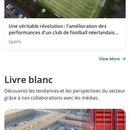
Une véritable révolution : l'amélioration des
performances d'un club de football néerlandais
grâce à Hikvision
Sports
View More
Livre blanc
Découvrez les tendances et les perspectives du secteur
grâce à nos collaborations avec les médias.