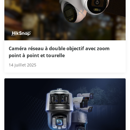
Caméra réseau à double objectif avec zoom
point à point et tourelle
14 juillet 2025