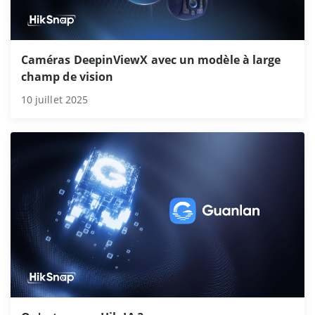
Caméras DeepinViewX avec un modèle à large
champ de vision
10 juillet 2025