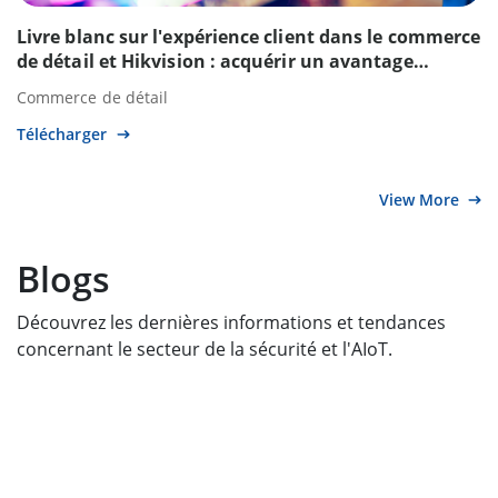
Livre blanc sur l'expérience client dans le commerce
de détail et Hikvision : acquérir un avantage
concurrentiel dans le commerce de détail grâce à la
Commerce de détail
technologie AIoT
Télécharger
View More
Blogs
Découvrez les dernières informations et tendances
concernant le secteur de la sécurité et l'AIoT.