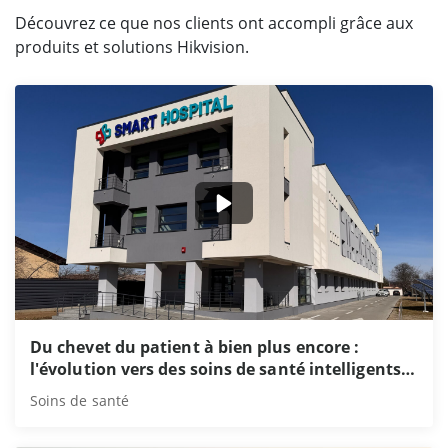
Découvrez ce que nos clients ont accompli grâce aux
produits et solutions Hikvision.
Du chevet du patient à bien plus encore :
l'évolution vers des soins de santé intelligents
d'un hôpital roumain grâce à Hikvision
Soins de santé