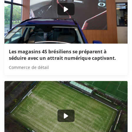
Les magasins 4S brésiliens se préparent à
séduire avec un attrait numérique captivant.
Commerce de détail