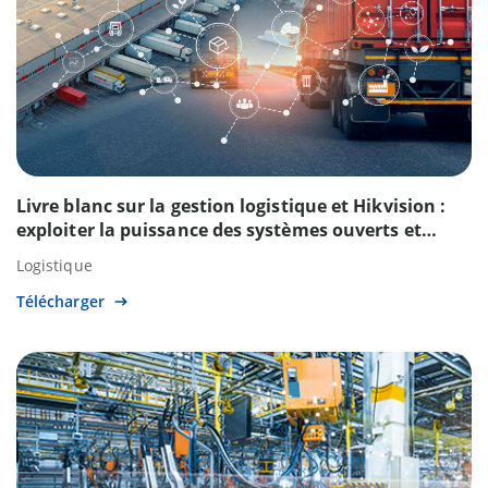
Livre blanc sur la gestion logistique et Hikvision :
exploiter la puissance des systèmes ouverts et
collaboratifs dans le domaine de la logistique
Logistique
Télécharger