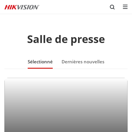
Salle de presse
Sélectionné
Dernières nouvelles