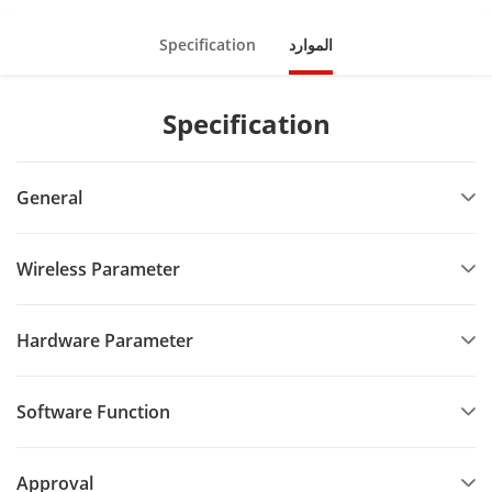
الموارد
Specification
Specification
General
Wireless Parameter
Hardware Parameter
Software Function
Approval