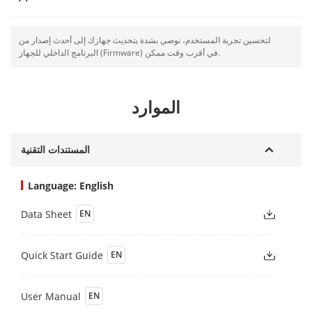
لتحسين تجربة المستخدم، نوصي بشدة بتحديث جهازك إلى أحدث إصدار من
البرنامج الداخلي للجهاز (Firmware) في أقرب وقت ممكن.
الموارد
المستندات التقنية
Language: English
Data Sheet
EN
Quick Start Guide
EN
User Manual
EN