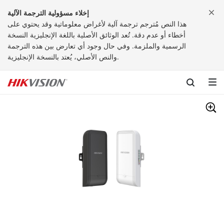
إخلاء مسؤولية الترجمة الآلية
هذا النص مُترجم ترجمة آلية لأغراض معلوماتية وقد يحتوي على
أخطاء أو عدم دقة. تُعد الوثائق الأصلية باللغة الإنجليزية النسخة
الرسمية والملزمة. وفي حال وجود أي تعارض بين هذه الترجمة
والنص الأصلي، يُعتد بالنسخة الإنجليزية.