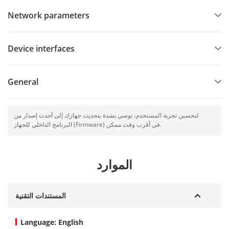
Network parameters
Device interfaces
General
لتحسين تجربة المستخدم، نوصي بشدة بتحديث جهازك إلى أحدث إصدار من
البرنامج الداخلي للجهاز (Firmware) في أقرب وقت ممكن.
الموارد
المستندات التقنية
Language: English