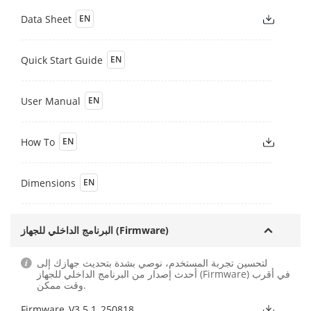
Data Sheet
EN
Quick Start Guide
EN
User Manual
EN
How To
EN
Dimensions
EN
البرنامج الداخلي للجهاز (Firmware)
لتحسين تجربة المستخدم، نوصي بشدة بتحديث جهازك إلى
أحدث إصدار من البرنامج الداخلي للجهاز (Firmware) في أقرب
وقت ممكن.
Firmware_V3.5.1_250818