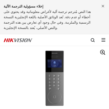
إخلاء مسؤولية الترجمة الآلية
هذا النص مُترجم ترجمة آلية لأغراض معلوماتية وقد يحتوي على
أخطاء أو عدم دقة. تُعد الوثائق الأصلية باللغة الإنجليزية النسخة
الرسمية والملزمة. وفي حال وجود أي تعارض بين هذه الترجمة
والنص الأصلي، يُعتد بالنسخة الإنجليزية.