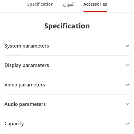
Accessories
الموارد
Specification
Specification
System parameters
Display parameters
Video parameters
Audio parameters
Capacity