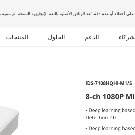
لى أخطاء أو عدم دقة. تُعد الوثائق الأصلية باللغة الإنجليزية النسخة الرسمية
شركاء
الدعم
الحلول
المنتجات
iDS-7108HQHI-M1/S
8-ch 1080P M
Deep learning based 
Detection 2.0
Deep learning-based