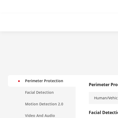
Perimeter Protection
Perimeter Pro
Facial Detection
Human/Vehicl
Motion Detection 2.0
Facial Detect
Video And Audio