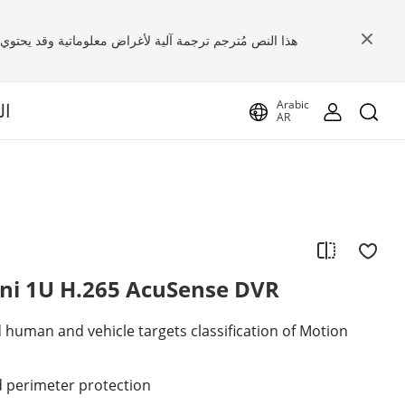
هذا النص مُترجم ترجمة آلية لأغراض معلوماتية وقد يحتوي ع
Arabic
ال
AR
ini 1U H.265 AcuSense DVR
human and vehicle targets classification of Motion
 perimeter protection