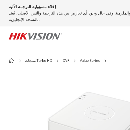
إخلاء مسؤولية الترجمة الآلية
 والملزمة. وفي حال وجود أي تعارض بين هذه الترجمة والنص الأصلي، يُعتد
بالنسخة الإنجليزية.
Value Series
DVR
منتجات Turbo HD