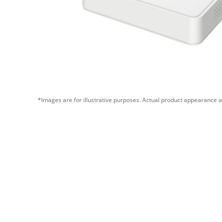
*Images are for illustrative purposes. Actual product appearance a