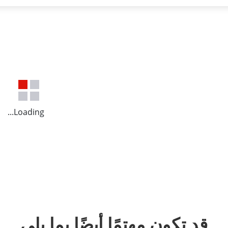
Loading...
قد تكون مهتمًا أيضًا بما يلي