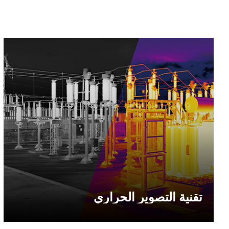
تقنية التصوير الحراري