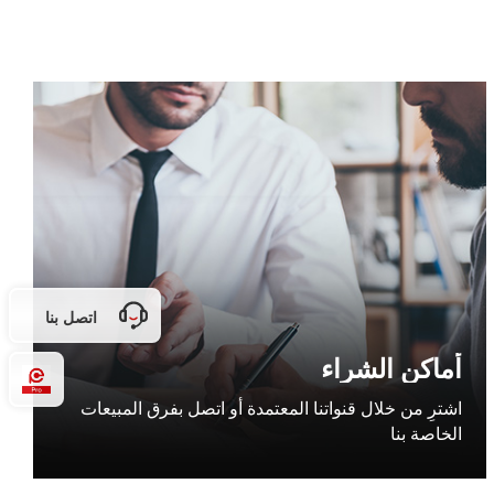
اتصل بنا
أماكن الشراء
Pro
اشترِ من خلال قنواتنا المعتمدة أو اتصل بفرق المبيعات
الخاصة بنا