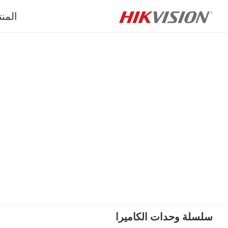
المن
سلسلة وحدات الكاميرا