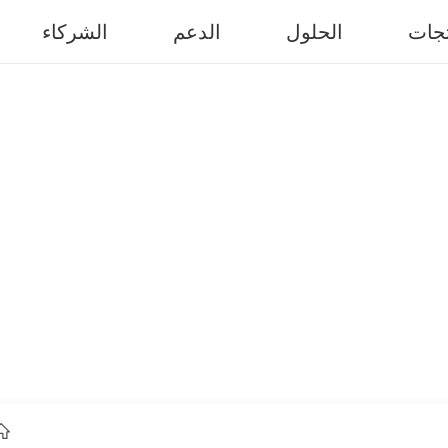
تجات
الحلول
الدعم
الشركاء