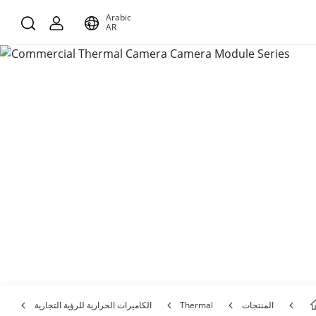
Arabic
AR
المنتجات
Thermal
الكاميرات الحرارية للرؤية التجارية