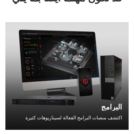
البرامج
اكتشف منصات البرامج الفعالة لسيناريوهات كثيرة