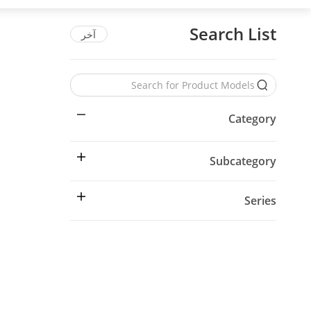
Search List
آخر
Category
Subcategory
Series