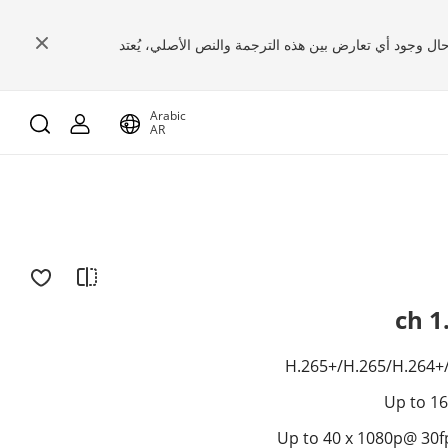
 حال وجود أي تعارض بين هذه الترجمة والنص الأصلي، يُعتد
Arabic
AR
H.265+/H.265/H.264+/
Up to 16
Up to 40 x 1080p@ 30f