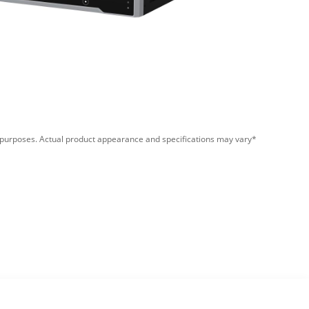
*Images are for illustrative purposes. Actual product appearance and specifications may vary.