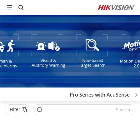
Pro Series with AcuSense
Filter