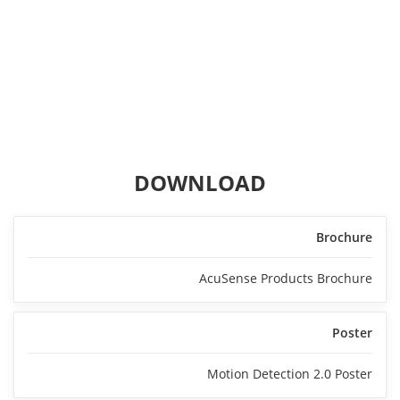
DOWNLOAD
Brochure
AcuSense Products Brochure
Poster
Motion Detection 2.0 Poster