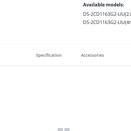
Available models:
DS-2CD1163G2-LIU(2
DS-2CD1163G2-LIU(
Specification
Accessories