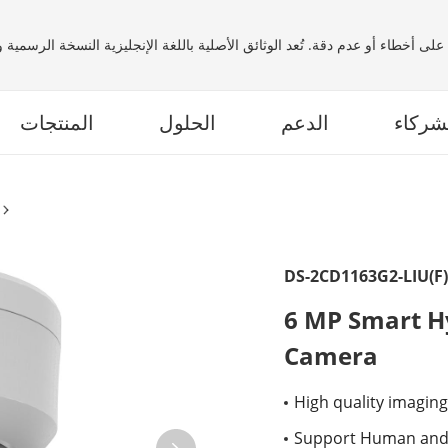
لى أخطاء أو عدم دقة. تُعد الوثائق الأصلية باللغة الإنجليزية النسخة الرسمية
شركاء
الدعم
الحلول
المنتجات
DS-2CD1163G2-LIU(F)
6 MP Smart H
Camera
High quality imaging
Support Human and 