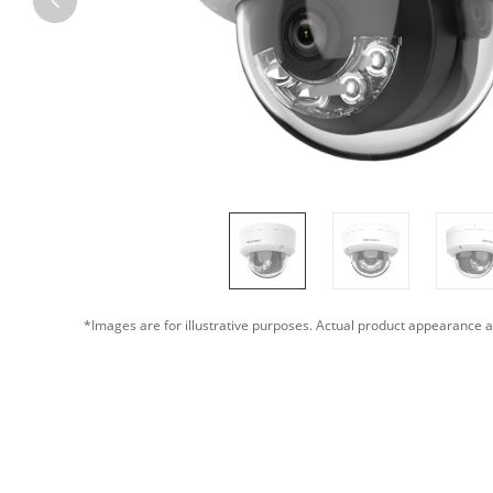
*Images are for illustrative purposes. Actual product appearance a