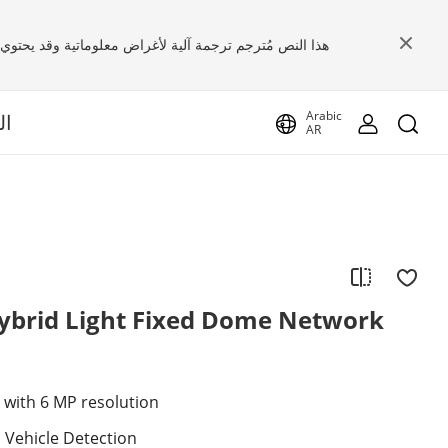
هذا النص مُترجم ترجمة آلية لأغراض معلوماتية وقد يحتوي ع
Arabic
ال
AR
ybrid Light Fixed Dome Network
 with 6 MP resolution
Vehicle Detection