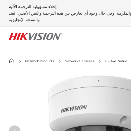
إخلاء مسؤولية الترجمة الآلية
 والملزمة. وفي حال وجود أي تعارض بين هذه الترجمة والنص الأصلي، يُعتد
بالنسخة الإنجليزية.
السلسلة Value
Network Cameras
Network Products