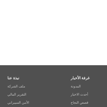
غرفة الأخبار
نبذة عنا
المدونة
ملف الشركة
أحدث الاخبار
التقرير المالي
قصص النجاح
الأمن السيبراني