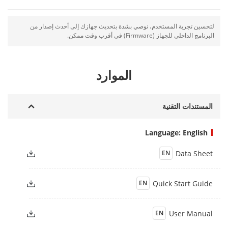
لتحسين تجربة المستخدم، نوصي بشدة بتحديث جهازك إلى أحدث إصدار من
البرنامج الداخلي للجهاز (Firmware) في أقرب وقت ممكن.
الموارد
المستندات التقنية
Language: English
Data Sheet
EN
Quick Start Guide
EN
User Manual
EN