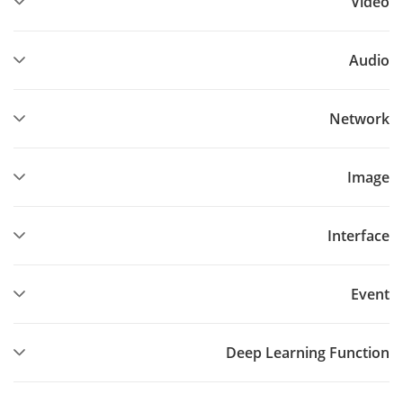
Video
Audio
Network
Image
Interface
Event
Deep Learning Function