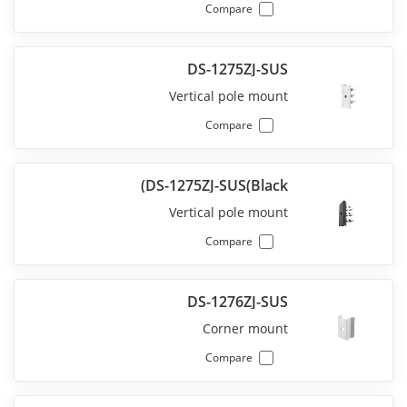
Compare
DS-1275ZJ-SUS
Vertical pole mount
Compare
DS-1275ZJ-SUS(Black)
Vertical pole mount
Compare
DS-1276ZJ-SUS
Corner mount
Compare