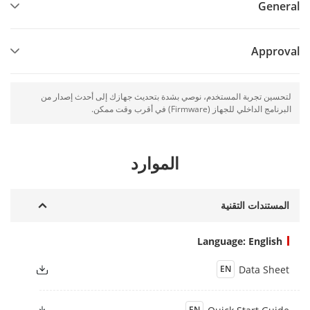
General
Approval
لتحسين تجربة المستخدم، نوصي بشدة بتحديث جهازك إلى أحدث إصدار من
البرنامج الداخلي للجهاز (Firmware) في أقرب وقت ممكن.
الموارد
المستندات التقنية
Language: English
Data Sheet
EN
EN