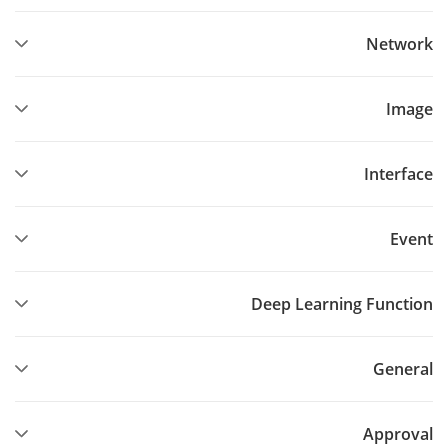
Network
Image
Interface
Event
Deep Learning Function
General
Approval