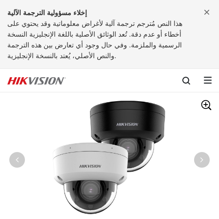
إخلاء مسؤولية الترجمة الآلية
هذا النص مُترجم ترجمة آلية لأغراض معلوماتية وقد يحتوي على
أخطاء أو عدم دقة. تُعد الوثائق الأصلية باللغة الإنجليزية النسخة
الرسمية والملزمة. وفي حال وجود أي تعارض بين هذه الترجمة
والنص الأصلي، يُعتد بالنسخة الإنجليزية.