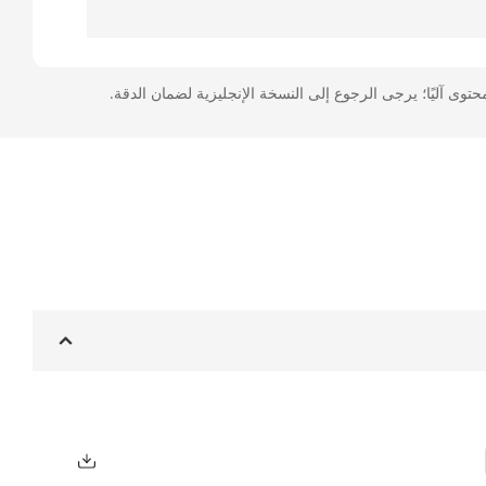
حتوى آليًا؛ يرجى الرجوع إلى النسخة الإنجليزية لضمان الدقة.
Wid
Te