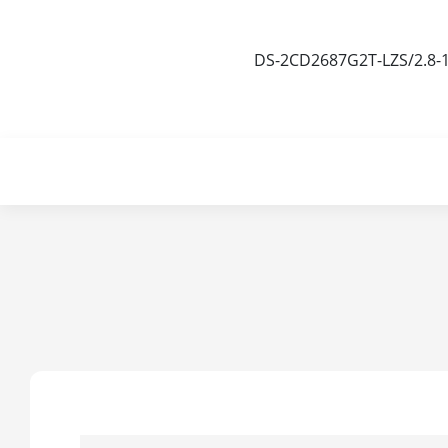
DS-2CD2687G2T-LZS/2.8