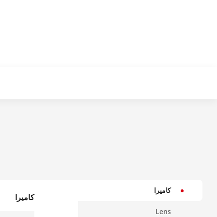
كاميرا
كاميرا
Lens