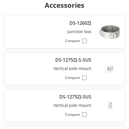
Accessories
DS-1260ZJ
Junction box
Compare
DS-1275ZJ-S-SUS
Vertical pole mount
Compare
DS-1275ZJ-SUS
Vertical pole mount
Compare