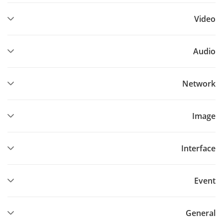
Video
Audio
Network
Image
Interface
Event
General