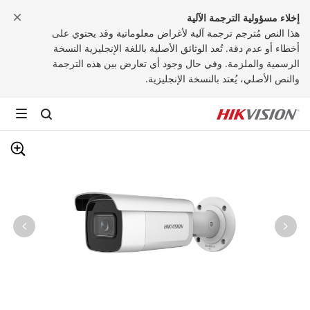
إخلاء مسؤولية الترجمة الآلية
هذا النص مُترجم ترجمة آلية لأغراض معلوماتية وقد يحتوي على
أخطاء أو عدم دقة. تُعد الوثائق الأصلية باللغة الإنجليزية النسخة
الرسمية والملزمة. وفي حال وجود أي تعارض بين هذه الترجمة
والنص الأصلي، يُعتد بالنسخة الإنجليزية.