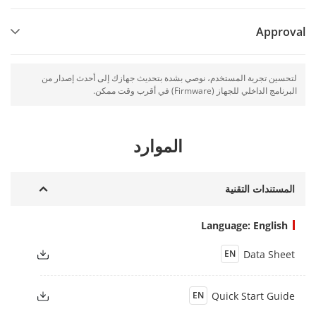
Approval
لتحسين تجربة المستخدم، نوصي بشدة بتحديث جهازك إلى أحدث إصدار من
البرنامج الداخلي للجهاز (Firmware) في أقرب وقت ممكن.
الموارد
المستندات التقنية
Language: English
Data Sheet
EN
Quick Start Guide
EN