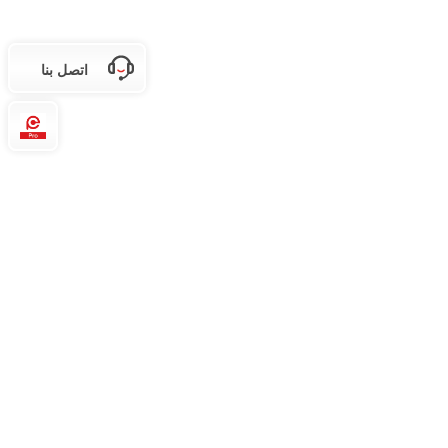
اتصل بنا
Pro