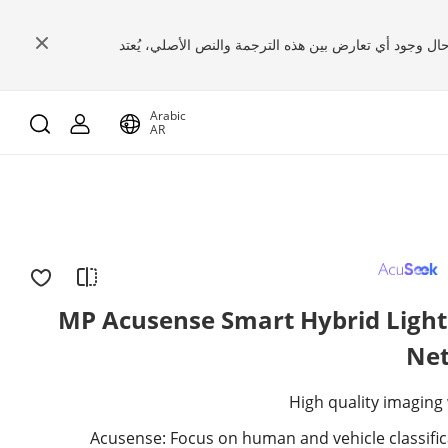
 حال وجود أي تعارض بين هذه الترجمة والنص الأصلي، يُعتد
Arabic
AR
6 MP Acusense Smart Hybrid Light
Ne
High quality imaging
Acusense: Focus on human and vehicle classifi