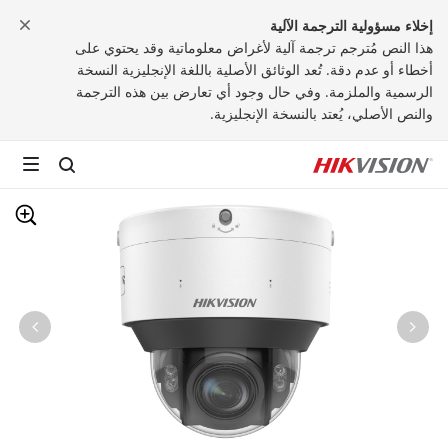
إخلاء مسؤولية الترجمة الآلية
هذا النص مُترجم ترجمة آلية لأغراض معلوماتية وقد يحتوي على
أخطاء أو عدم دقة. تُعد الوثائق الأصلية باللغة الإنجليزية النسخة
الرسمية والملزمة. وفي حال وجود أي تعارض بين هذه الترجمة
والنص الأصلي، يُعتد بالنسخة الإنجليزية.