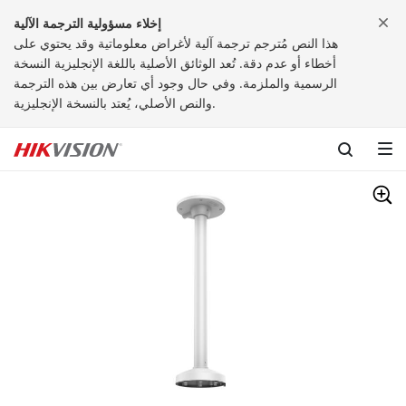
إخلاء مسؤولية الترجمة الآلية
هذا النص مُترجم ترجمة آلية لأغراض معلوماتية وقد يحتوي على
أخطاء أو عدم دقة. تُعد الوثائق الأصلية باللغة الإنجليزية النسخة
الرسمية والملزمة. وفي حال وجود أي تعارض بين هذه الترجمة
والنص الأصلي، يُعتد بالنسخة الإنجليزية.