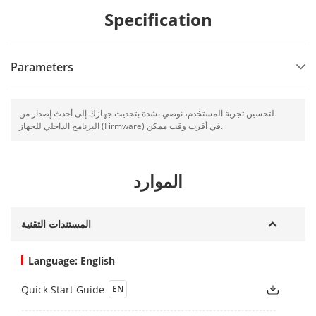
Specification
Parameters
لتحسين تجربة المستخدم، نوصي بشدة بتحديث جهازك إلى أحدث إصدار من
البرنامج الداخلي للجهاز (Firmware) في أقرب وقت ممكن.
الموارد
المستندات التقنية
Language: English
Quick Start Guide
EN