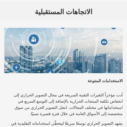
الاتجاهات المستقبلية
الاستخدامات المتنوعة
أدت مؤخراً التغيرات التقنية السريعة في مجال التصوير الحراري إلى
انخفاض تكلفة المنتجات الحرارية بالإضافة إلى التوسع السريع في
استخداماتها في مختلف المجالات. انتقل التصوير الحراري من سوق
متخصصة إلى الأسواق العامة في خلال فترة قصيرة نسبيًا.
يشهد التصوير الحراري توسعًا سريعًا ليتخطّى استخداماته التقليدية في