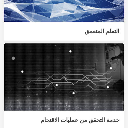
التعلم المتعمق
خدمة التحقق من عمليات الاقتحام