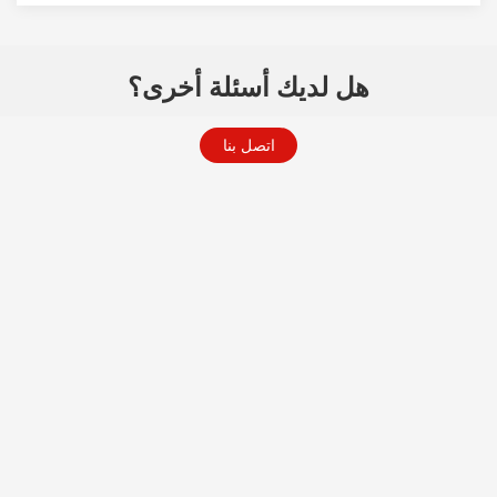
هل لديك أسئلة أخرى؟
اتصل بنا