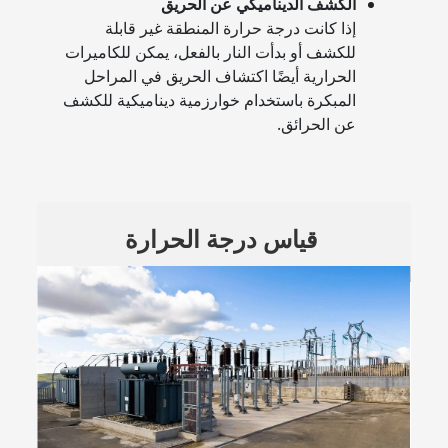
الكشف الديناميكي عن الحريق
إذا كانت درجة حرارة المنطقة غير قابلة
للكشف أو بدأت النار بالفعل، يمكن للكاميرات
الحرارية أيضًا اكتشاف الحريق في المراحل
المبكرة باستخدام خوارزمية ديناميكية للكشف
عن الحرائق.
 قياس درجة الحرارة