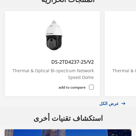
DS-2TD4237-25/V2
Thermal & Optical Bi-spectrum Network
Thermal & 
Speed Dome
add to compare
عرض الكل
استكشاف تقنيات أخرى