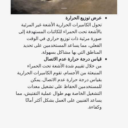
عرض توزيع الحرارة
تحول الكاميرات الحرارية الأشعة غير المرئية
بالأشعة تحت الحمراء للكائنات المستهدفة إلى
صورة مرئية ذات توزيع حراري في الوقت
الفعلي، مما يساعد المستخدمين على تحديد
المناطق التي بها مشاكل بسهولة.
قياس درجة حرارة عدم الاتصال
من خلال تقييم شدة الأشعة تحت الحمراء
المنبعثة من الأجسام، تقوم الكاميرات الحرارية
بقياس درجة حرارة عدم الاتصال. يمكن
للمستخدمين الحفاظ على تشغيل معدات
التشغيل الخاصة بهم طوال عملية التفتيش، مما
يساعد الفنيين على العمل بشكل أكثر أمانًا
وكفاءة.