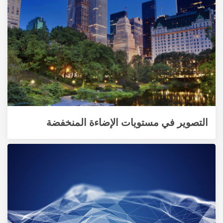
التصوير في مستويات الإضاءة المنخفضة