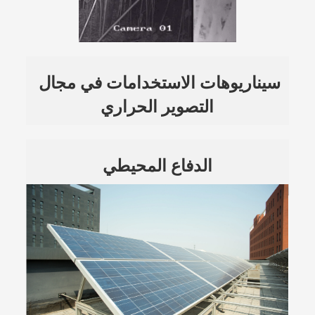
سيناريوهات الاستخدامات في مجال 
التصوير الحراري
الدفاع المحيطي