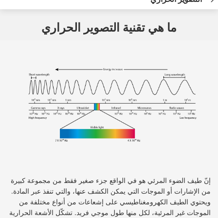
ما هي تقنية التصوير الحراري
إنّ طيف الضوء المرئي هو في الواقع جزء صغير فقط من مجموعة كبيرة
من الإشارات أو الموجات التي يمكن الكشف عنها، والتي تنفذ عبر المادة.
ويحتوي الطيف الكهرومغناطيسي على إشعاعات من أنواع مختلفة من
الموجات غير المرئية، لكل منها طول موجي فريد. تشكّل الأشعة الحرارية