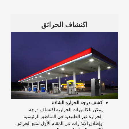
اكتشاف الحرائق
كشف درجة الحرارة الشاذة
يمكن للكاميرات الحرارية اكتشاف درجة
الحرارة غير الطبيعية في المناطق الرئيسية
وإطلاق الإنذارات في المقام الأول لمنع الحرائق.