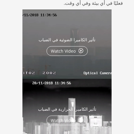
فعليًا في أي بيئة وفي أي وقت.
تأثير الكاميرا الضوئية في الضباب
Watch Video
تأثير الكاميرا الحرارية في الضباب
Watch Video