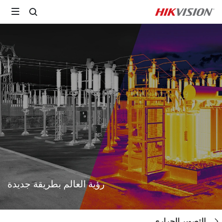
رؤية العالم بطريقة جديدة
التصوير الحراري